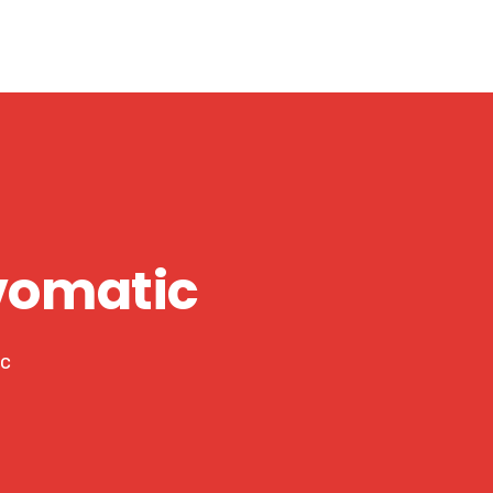
ovomatic
ic