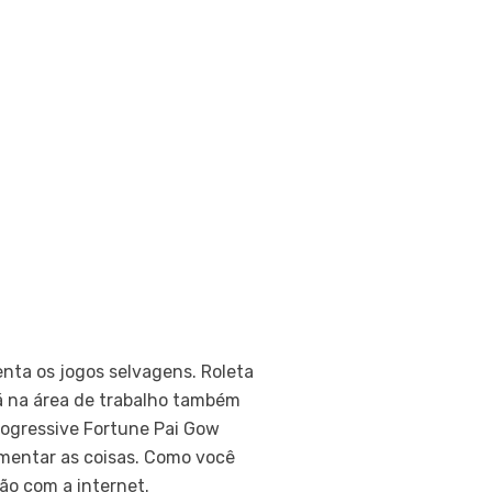
enta os jogos selvagens. Roleta
tá na área de trabalho também
rogressive Fortune Pai Gow
imentar as coisas. Como você
ão com a internet.