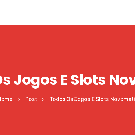
s Jogos E Slots N
Home
Post
Todos Os Jogos E Slots Novomat
>
>