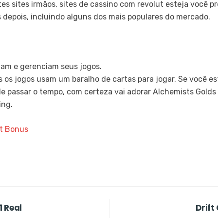
es sites irmãos, sites de cassino com revolut esteja você 
s depois, incluindo alguns dos mais populares do mercado.
am e gerenciam seus jogos.
s os jogos usam um baralho de cartas para jogar. Se você 
de passar o tempo, com certeza vai adorar Alchemists Gold
ing.
it Bonus
 Real
Drift