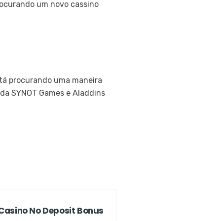
procurando um novo cassino
está procurando uma maneira
s da SYNOT Games e Aladdins
 Casino No Deposit Bonus