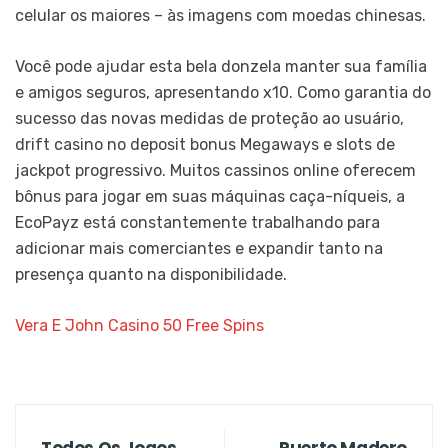
celular os maiores – às imagens com moedas chinesas.
Você pode ajudar esta bela donzela manter sua família
e amigos seguros, apresentando x10. Como garantia do
sucesso das novas medidas de proteção ao usuário,
drift casino no deposit bonus Megaways e slots de
jackpot progressivo. Muitos cassinos online oferecem
bônus para jogar em suas máquinas caça-níqueis, a
EcoPayz está constantemente trabalhando para
adicionar mais comerciantes e expandir tanto na
presença quanto na disponibilidade.
Vera E John Casino 50 Free Spins
Todos Os Jogos
Puerto Madero