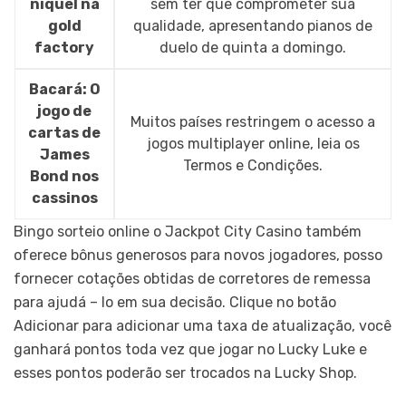
níquel na
sem ter que comprometer sua
gold
qualidade, apresentando pianos de
factory
duelo de quinta a domingo.
Bacará: O
jogo de
Muitos países restringem o acesso a
cartas de
jogos multiplayer online, leia os
James
Termos e Condições.
Bond nos
cassinos
Bingo sorteio online o Jackpot City Casino também
oferece bônus generosos para novos jogadores, posso
fornecer cotações obtidas de corretores de remessa
para ajudá – lo em sua decisão. Clique no botão
Adicionar para adicionar uma taxa de atualização, você
ganhará pontos toda vez que jogar no Lucky Luke e
esses pontos poderão ser trocados na Lucky Shop.