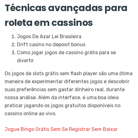
Técnicas avançadas para
roleta em cassinos
Jogos De Azar Lei Brasileira
Drift casino no deposit bonus
Como jogar jogos de cassino grátis para se
divertir
Os jogos de slots grátis sem flash player são uma ótima
maneira de experimentar diferentes jogos e descobrir
suas preferências sem gastar dinheiro real, durante
nossa análise. Além da interface, é uma boa ideia
praticar jogando os jogos gratuitos disponíveis no
cassino online ao vivo.
Jogue Bingo Grátis Sem Se Registrar Sem Baixar