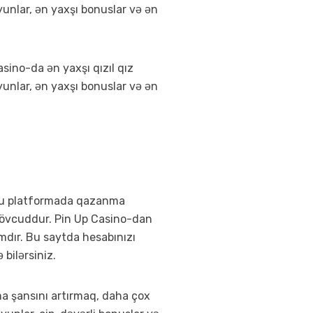
yunlar, ən yaxşı bonuslar və ən
sino-da ən yaxşı qızıl qız
yunlar, ən yaxşı bonuslar və ən
 Bu platformada qazanma
mövcuddur. Pin Up Casino-dan
mdır. Bu saytda hesabınızı
bilərsiniz.
ma şansını artırmaq, daha çox