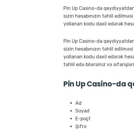
Pin Up Casino-da qeydiyyatdan 
sizin hesabınızın təhlil edilmə
yollanan kodu daxil edərək hesab
Pin Up Casino-da qeydiyyatdan 
sizin hesabınızın təhlil edilmə
yollanan kodu daxil edərək hesa
təhlil edə bilərsiniz və sifarişl
Pin Up Casino-da 
Ad
Soyad
E-poçt
Şifrə