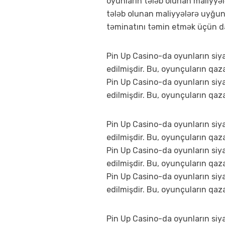
oyunların tələb olunan maliyyəl
tələb olunan maliyyələrə uyğun
təminatını təmin etmək üçün da
Pin Up Casino-da oyunların siya
edilmişdir. Bu, oyunçuların qa
Pin Up Casino-da oyunların siya
edilmişdir. Bu, oyunçuların qa
Pin Up Casino-da oyunların siya
edilmişdir. Bu, oyunçuların qa
Pin Up Casino-da oyunların siya
edilmişdir. Bu, oyunçuların qa
Pin Up Casino-da oyunların siya
edilmişdir. Bu, oyunçuların qa
Pin Up Casino-da oyunların siya