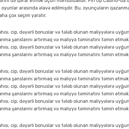
ərini də qərar etmək üçün məhsulualıdır. Pin Up Casino-da oy
 oyunlar arasında əlavə edilmişdir. Bu, oyunçuların qazanma
ha çox seçim yaratır.
hısı, cip, dəyərli bonuslar və tələb olunan maliyyələrə uyğu
zanma şanslarını artırmaq və maliyyə təminatını təmin etmək
hısı, cip, dəyərli bonuslar və tələb olunan maliyyələrə uyğu
zanma şanslarını artırmaq və maliyyə təminatını təmin etmək
hısı, cip, dəyərli bonuslar və tələb olunan maliyyələrə uyğu
zanma şanslarını artırmaq və maliyyə təminatını təmin etmək
hısı, cip, dəyərli bonuslar və tələb olunan maliyyələrə uyğu
zanma şanslarını artırmaq və maliyyə təminatını təmin etmək
hısı, cip, dəyərli bonuslar və tələb olunan maliyyələrə uyğu
zanma şanslarını artırmaq və maliyyə təminatını təmin etmək
hısı, cip, dəyərli bonuslar və tələb olunan maliyyələrə uyğu