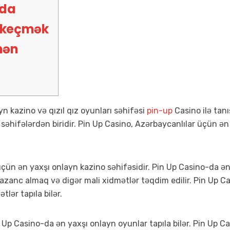
-da
 keçmək
nən
n kazino və qızıl qız oyunları səhifəsi
pin-up
Casino ilə tanı
səhifələrdən biridir. Pin Up Casino, Azərbaycanlılar üçün ən
ün ən yaxşı onlayn kazino səhifəsidir. Pin Up Casino-da ən y
qazanc almaq və digər mali xidmətlər təqdim edilir. Pin Up C
lər tapıla bilər.
Up Casino-da ən yaxşı onlayn oyunlar tapıla bilər. Pin Up Ca