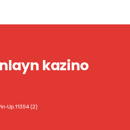
nlayn kazino
in-Up.11354 (2)