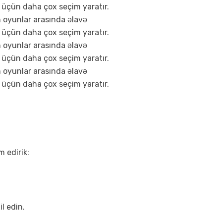
 üçün daha çox seçim yaratır.
n oyunlar arasında əlavə
 üçün daha çox seçim yaratır.
n oyunlar arasında əlavə
 üçün daha çox seçim yaratır.
n oyunlar arasında əlavə
 üçün daha çox seçim yaratır.
 edirik:
l edin.