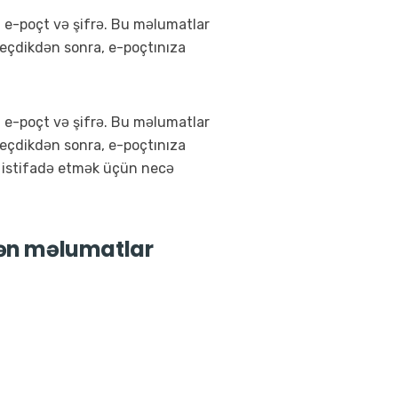
 e-poçt və şifrə. Bu məlumatlar
 keçdikdən sonra, e-poçtınıza
 e-poçt və şifrə. Bu məlumatlar
 keçdikdən sonra, e-poçtınıza
an istifadə etmək üçün necə
ən məlumatlar