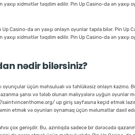
ən yaxşı xidmətlər təqdim edilir. Pin Up Casino-da ən yaxşı o
 Up Casino-da ən yaxşı onlayn oyunlar tapıla bilər. Pin Up Ca
ən yaxşı xidmətlər təqdim edilir. Pin Up Casino-da ən yaxşı o
an nədir bilərsiniz?
lı oyunçular üçün məhsulualı və təhlükəsiz onlayn kazino.
 qazanma şansı və tələb olunan maliyyələrə uyğun oyunlar 
//saintvincenthome.org/ up giriş sayfasına keçid etmək lazı
əmin etmək və oyunları oynamaq üçün məlumatlar daxil edə 
ahısı çox genişdir. Bu, azınlıqda sadece bir dərəcədə qazan