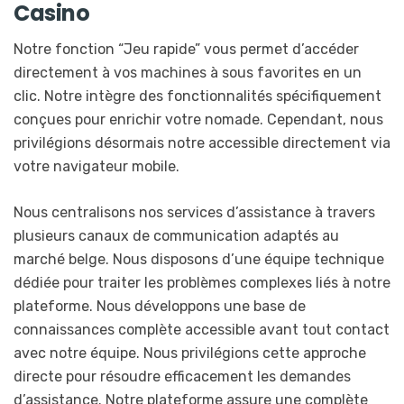
Casino
Notre fonction “Jeu rapide” vous permet d’accéder
directement à vos machines à sous favorites en un
clic. Notre intègre des fonctionnalités spécifiquement
conçues pour enrichir votre nomade. Cependant, nous
privilégions désormais notre accessible directement via
votre navigateur mobile.
Nous centralisons nos services d’assistance à travers
plusieurs canaux de communication adaptés au
marché belge. Nous disposons d’une équipe technique
dédiée pour traiter les problèmes complexes liés à notre
plateforme. Nous développons une base de
connaissances complète accessible avant tout contact
avec notre équipe. Nous privilégions cette approche
directe pour résoudre efficacement les demandes
d’assistance. Notre plateforme assure une complète