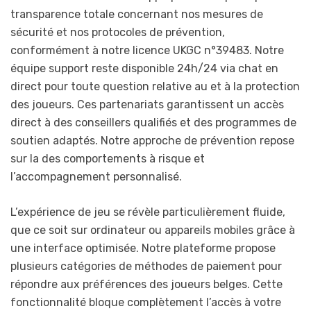
transparence totale concernant nos mesures de
sécurité et nos protocoles de prévention,
conformément à notre licence UKGC n°39483. Notre
équipe support reste disponible 24h/24 via chat en
direct pour toute question relative au et à la protection
des joueurs. Ces partenariats garantissent un accès
direct à des conseillers qualifiés et des programmes de
soutien adaptés. Notre approche de prévention repose
sur la des comportements à risque et
l’accompagnement personnalisé.
L’expérience de jeu se révèle particulièrement fluide,
que ce soit sur ordinateur ou appareils mobiles grâce à
une interface optimisée. Notre plateforme propose
plusieurs catégories de méthodes de paiement pour
répondre aux préférences des joueurs belges. Cette
fonctionnalité bloque complètement l’accès à votre