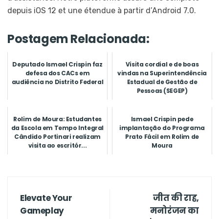
depuis iOS 12 et une étendue à partir d’Android 7.0.
Postagem Relacionada:
Deputado Ismael Crispin faz
Visita cordial e de boas
defesa dos CACs em
vindas na Superintendência
audiência no Distrito Federal
Estadual de Gestão de
Pessoas (SEGEP)
Rolim de Moura: Estudantes
Ismael Crispin pede
da Escola em Tempo Integral
implantação do Programa
Cândido Portinari realizam
Prato Fácil em Rolim de
visita ao escritór...
Moura
Elevate Your
जीत की राह,
Gameplay
मनोरंजन का