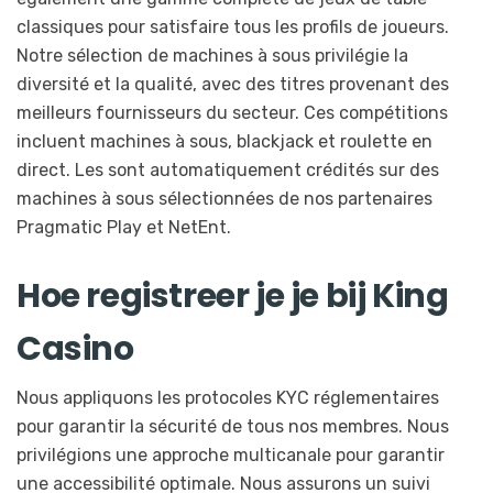
classiques pour satisfaire tous les profils de joueurs.
Notre sélection de machines à sous privilégie la
diversité et la qualité, avec des titres provenant des
meilleurs fournisseurs du secteur. Ces compétitions
incluent machines à sous, blackjack et roulette en
direct. Les sont automatiquement crédités sur des
machines à sous sélectionnées de nos partenaires
Pragmatic Play et NetEnt.
Hoe registreer je je bij King
Casino
Nous appliquons les protocoles KYC réglementaires
pour garantir la sécurité de tous nos membres. Nous
privilégions une approche multicanale pour garantir
une accessibilité optimale. Nous assurons un suivi