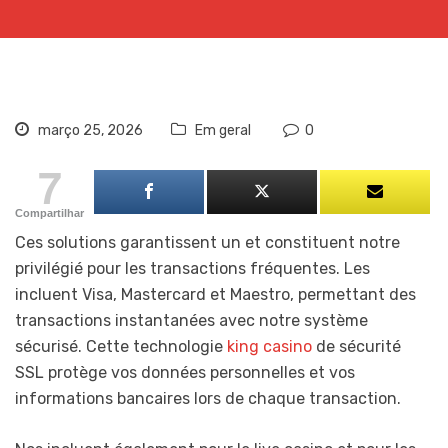
março 25, 2026
Em geral
0
7
Compartilhar
Ces solutions garantissent un et constituent notre
privilégié pour les transactions fréquentes. Les
incluent Visa, Mastercard et Maestro, permettant des
transactions instantanées avec notre système
sécurisé. Cette technologie
king casino
de sécurité
SSL protège vos données personnelles et vos
informations bancaires lors de chaque transaction.