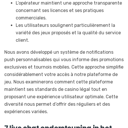
L’opérateur maintient une approche transparente
concernant ses licences et ses pratiques
commerciales.
Les utilisateurs soulignent particulièrement la
variété des jeux proposés et la qualité du service
client.
Nous avons développé un système de notifications
push personnalisables qui vous informe des promotions
exclusives et tournois mobiles. Cette approche simplifie
considérablement votre accès à notre plateforme de
jeu. Nous examinerons comment cette plateforme
maintient ses standards de casino légal tout en
proposant une expérience utilisateur optimale. Cette
diversité nous permet d’offrir des réguliers et des
expériences variées.