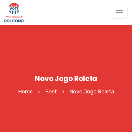
Novo Jogo Roleta
Home
Post
Novo Jogo Roleta
>
>