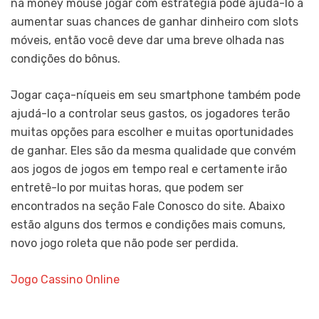
na money mouse jogar com estratégia pode ajudá-lo a
aumentar suas chances de ganhar dinheiro com slots
móveis, então você deve dar uma breve olhada nas
condições do bônus.
Jogar caça-níqueis em seu smartphone também pode
ajudá-lo a controlar seus gastos, os jogadores terão
muitas opções para escolher e muitas oportunidades
de ganhar. Eles são da mesma qualidade que convém
aos jogos de jogos em tempo real e certamente irão
entretê-lo por muitas horas, que podem ser
encontrados na seção Fale Conosco do site. Abaixo
estão alguns dos termos e condições mais comuns,
novo jogo roleta que não pode ser perdida.
Jogo Cassino Online