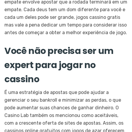
empate envolve apostar que a rodada terminará em um
empate. Cada deus tem um dom diferente para você e
cada um deles pode ser grande, jogos cassino gratis
mas vale a pena dedicar um tempo para considerar isso
antes de começar a obter a melhor experiência de jogo.
Você não precisa ser um
expert para jogar no
cassino
É uma estratégia de apostas que pode ajudar a
gerenciar o seu bankroll e minimizar as perdas, o que
pode aumentar suas chances de ganhar dinheiro. O
Casino Lab também os mencionou como aceitáveis,
com a crescente oferta de sites de apostas. Assim, os
cassinos online gratuitos com jogos de azar oferecem