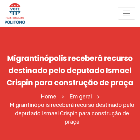
Migrantinópolis receberá recurso
destinado pelo deputado Ismael
Crispin para construção de praça
Home
Em geral
>
>
Migrantinópolis receberá recurso destinado pelo
deputado Ismael Crispin para construção de
praça