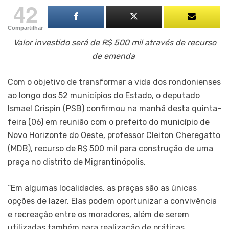
42
Compartilhar
Valor investido será de R$ 500 mil através de recurso
de emenda
Com o objetivo de transformar a vida dos rondonienses
ao longo dos 52 municípios do Estado, o deputado
Ismael Crispin (PSB) confirmou na manhã desta quinta-
feira (06) em reunião com o prefeito do município de
Novo Horizonte do Oeste, professor Cleiton Cheregatto
(MDB), recurso de R$ 500 mil para construção de uma
praça no distrito de Migrantinópolis.
“Em algumas localidades, as praças são as únicas
opções de lazer. Elas podem oportunizar a convivência
e recreação entre os moradores, além de serem
utilizadas também para realização de práticas