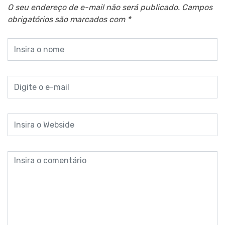
O seu endereço de e-mail não será publicado.
Campos
obrigatórios são marcados com
*