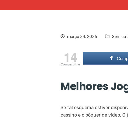
março 24, 2026
Sem cat
14
Compa
Compartilhar
Melhores Jog
Se tal esquema estiver disponí
cassino e o pôquer de vídeo. O