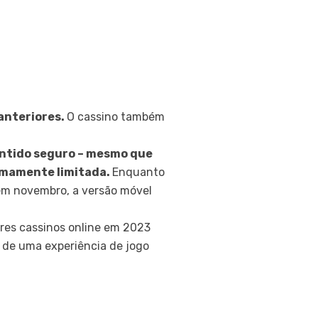
 anteriores.
O cassino também
antido seguro – mesmo que
remamente limitada.
Enquanto
 em novembro, a versão móvel
res cassinos online em 2023
 de uma experiência de jogo