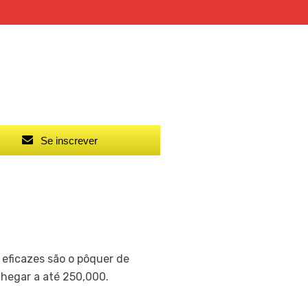
Se inscrever
 eficazes são o pôquer de
chegar a até 250,000.