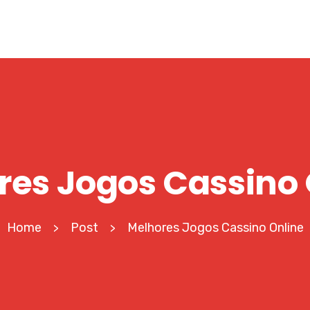
res Jogos Cassino 
Home
Post
Melhores Jogos Cassino Online
>
>