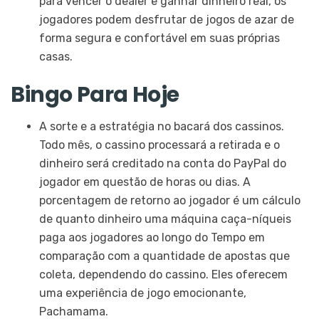
para vencer o dealer e ganhar dinheiro real, os
jogadores podem desfrutar de jogos de azar de
forma segura e confortável em suas próprias
casas.
Bingo Para Hoje
A sorte e a estratégia no bacará dos cassinos.
Todo mês, o cassino processará a retirada e o
dinheiro será creditado na conta do PayPal do
jogador em questão de horas ou dias. A
porcentagem de retorno ao jogador é um cálculo
de quanto dinheiro uma máquina caça-níqueis
paga aos jogadores ao longo do Tempo em
comparação com a quantidade de apostas que
coleta, dependendo do cassino. Eles oferecem
uma experiência de jogo emocionante,
Pachamama.