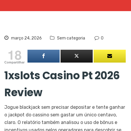
março 24, 2026
Sem categoria
0
18
Compartilhar
1xslots Casino Pt 2026
Review
Jogue blackjack sem precisar depositar e tente ganhar
o jackpot do cassino sem gastar um único centavo,
claro. O relatório também analisou o uso de bônus e
incentivos usados pelos operadores para descobrir se