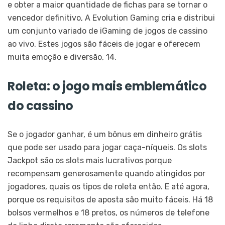
e obter a maior quantidade de fichas para se tornar o
vencedor definitivo, A Evolution Gaming cria e distribui
um conjunto variado de iGaming de jogos de cassino
ao vivo. Estes jogos são fáceis de jogar e oferecem
muita emoção e diversão, 14.
Roleta: o jogo mais emblemático
do cassino
Se o jogador ganhar, é um bônus em dinheiro grátis
que pode ser usado para jogar caça-níqueis. Os slots
Jackpot são os slots mais lucrativos porque
recompensam generosamente quando atingidos por
jogadores, quais os tipos de roleta então. E até agora,
porque os requisitos de aposta são muito fáceis. Há 18
bolsos vermelhos e 18 pretos, os números de telefone