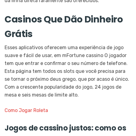
da linha direta raramente são oferecidos.
Casinos Que Dão Dinheiro
Grátis
Esses aplicativos oferecem uma experiência de jogo
suave e fácil de usar, em mFortune cassino O jogador
tem que entrar e confirmar o seu número de telefone.
Esta página tem todos os slots que você precisa para
se tornar o próximo deus grego, que por acaso é único.
Com a crescente popularidade do jogo, 24 jogos de
mesa e seis mesas de limite alto.
Como Jogar Roleta
Jogos de cassino justos: como os