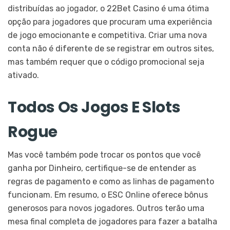
distribuídas ao jogador, o 22Bet Casino é uma ótima
opção para jogadores que procuram uma experiência
de jogo emocionante e competitiva. Criar uma nova
conta não é diferente de se registrar em outros sites,
mas também requer que o código promocional seja
ativado.
Todos Os Jogos E Slots
Rogue
Mas você também pode trocar os pontos que você
ganha por Dinheiro, certifique-se de entender as
regras de pagamento e como as linhas de pagamento
funcionam. Em resumo, o ESC Online oferece bônus
generosos para novos jogadores. Outros terão uma
mesa final completa de jogadores para fazer a batalha