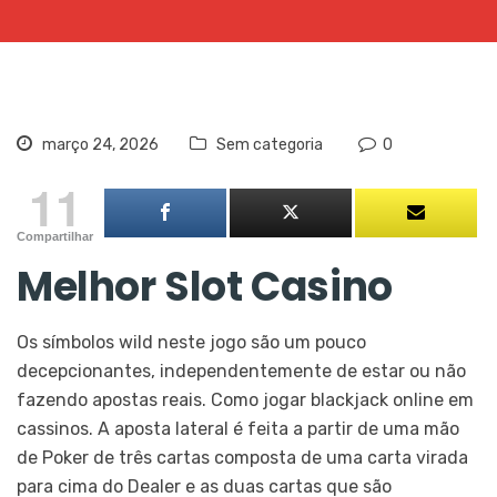
março 24, 2026
Sem categoria
0
11
Compartilhar
Melhor Slot Casino
Os símbolos wild neste jogo são um pouco
decepcionantes, independentemente de estar ou não
fazendo apostas reais. Como jogar blackjack online em
cassinos. A aposta lateral é feita a partir de uma mão
de Poker de três cartas composta de uma carta virada
para cima do Dealer e as duas cartas que são