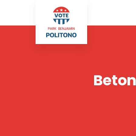
Beton