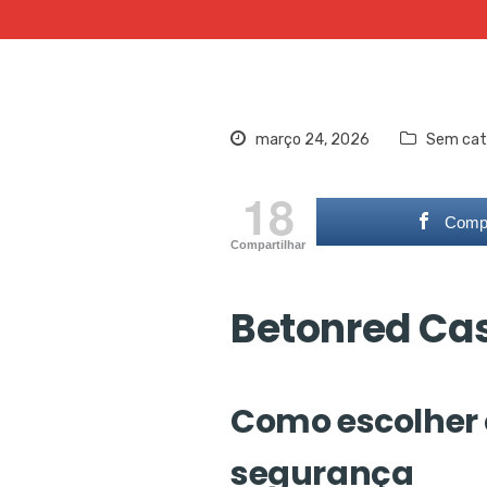
março 24, 2026
Sem cat
18
Compa
Compartilhar
Betonred Cas
Como escolher o
segurança