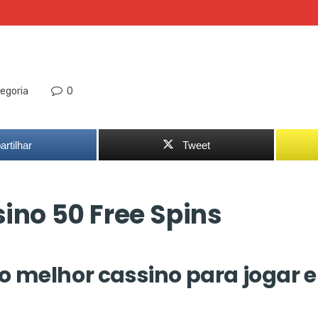
egoria
0
rtilhar
Tweet
ino 50 Free Spins
 melhor cassino para jogar e 