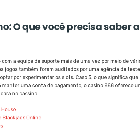
o: O que você precisa saber 
com a equipe de suporte mais de uma vez por meio de vário
 os jogos também foram auditados por uma agência de test
optar por experimentar os slots. Caso 3, o que significa que
 manter uma conta de pagamento, o casino 888 oferece uma
acará no cassino.
d House
e Blackjack Online
es