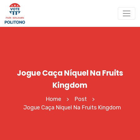
Jogue Caça Níquel Na Fruits
Kingdom
Home
Post
>
>
Jogue Caça Níquel Na Fruits Kingdom