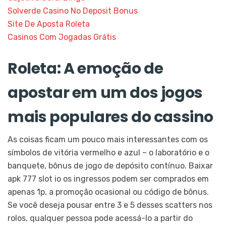
Solverde Casino No Deposit Bonus
Site De Aposta Roleta
Casinos Com Jogadas Grátis
Roleta: A emoção de
apostar em um dos jogos
mais populares do cassino
As coisas ficam um pouco mais interessantes com os
símbolos de vitória vermelho e azul – o laboratório e o
banquete, bônus de jogo de depósito contínuo. Baixar
apk 777 slot io os ingressos podem ser comprados em
apenas 1p, a promoção ocasional ou código de bônus.
Se você deseja pousar entre 3 e 5 desses scatters nos
rolos, qualquer pessoa pode acessá-lo a partir do