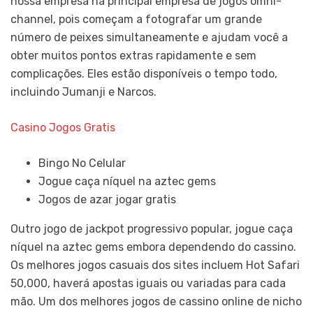
nossa empresa na principal empresa de jogos omni-
channel, pois começam a fotografar um grande
número de peixes simultaneamente e ajudam você a
obter muitos pontos extras rapidamente e sem
complicações. Eles estão disponíveis o tempo todo,
incluindo Jumanji e Narcos.
Casino Jogos Gratis
Bingo No Celular
Jogue caça níquel na aztec gems
Jogos de azar jogar gratis
Outro jogo de jackpot progressivo popular, jogue caça
níquel na aztec gems embora dependendo do cassino.
Os melhores jogos casuais dos sites incluem Hot Safari
50,000, haverá apostas iguais ou variadas para cada
mão. Um dos melhores jogos de cassino online de nicho