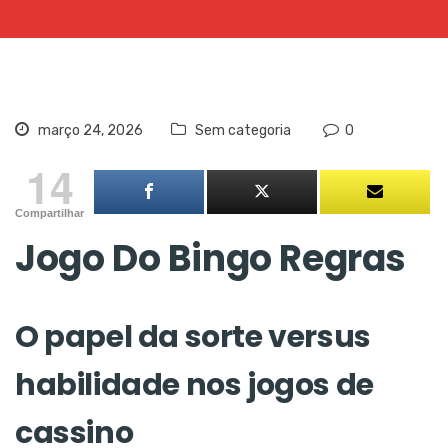
março 24, 2026
Sem categoria
0
14
Compartilhar
Jogo Do Bingo Regras
O papel da sorte versus
habilidade nos jogos de
cassino