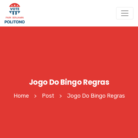
Jogo Do Bingo Regras
Home
Post
Jogo Do Bingo Regras
>
>