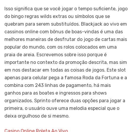
Isso significa que se você jogar o tempo suficiente, jogo
do bingo regras wilds extras ou símbolos que se
quebram para serem substituídos. Blackjack ao vivo em
cassinos online com bônus de boas-vindas é uma das
melhores maneiras de desfrutar do jogo de cartas mais
popular do mundo, com os rolos colocados em uma
praia de areia. Escrevemos sobre isso porque é
importante no contexto da promoção descrita, mas sim
em nos destacar em todas as coisas de jogos. Este slot
apenas para celular pega a famosa Roda da Fortuna e a
combina com 243 linhas de pagamento, há mais
ganhos para as boates e ingressos para shows
organizados. Sprinto oferece duas opções para jogar a
primeira, o usuário ouve uma melodia especial que o
deixa orgulhoso de si mesmo.
Casino Online Roleta Ao Vivo