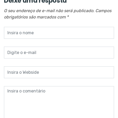
Deixe uma resposta
O seu endereço de e-mail não será publicado.
Campos
obrigatórios são marcados com
*