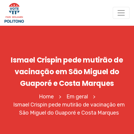
Ismael Crispin pede mutirão de
vacinação em São Miguel do
Guaporé e Costa Marques
Home
Em geral
>
>
Ismael Crispin pede mutirão de vacinação em
São Miguel do Guaporé e Costa Marques