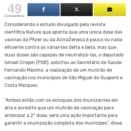
49
Compartilhar
Considerando o estudo divulgado pela revista
científica Nature que aponta que uma única dose das
vacinas da Pfizer ou da AstraZeneca é pouco ou nada
eficiente contra as variantes delta e beta, mas que
duas doses são capazes de neutralizá-las, o deputado
Ismael Crispin (PSB), solicitou ao Secretário de Saúde
Fernando Máximo, a realização de um mutirão de
vacinação nos municípios de São Miguel do Guaporé e
Costa Marques.
“Ambos estão com os estoques dos imunizantes em
alta e acredito que um mutirão de vacinação para
antecipar a 2ª dose, será uma ação importante para
garantir a imunização completa dos municípes”, disse.