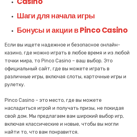
Casino
Шаги для начала игры
Бонусы и акции в Pinco Casino
Если вы ищете надежное и безопасное онлайн-
казино, где можно играть в любое время и из любой
точки мира, то Pinco Casino – ваш выбор. Это
официальный сайт, где вы можете играть в
различные игры, включая слоты, карточные игры и
рулетку.
Pinco Casino – это место, где вы можете
насладиться игрой и получать призы, не покидая
свой дом. Мы предлагаем вам широкий выбор игр,
включая классические и новые, чтобы вы могли
найти то, что вам понравится.