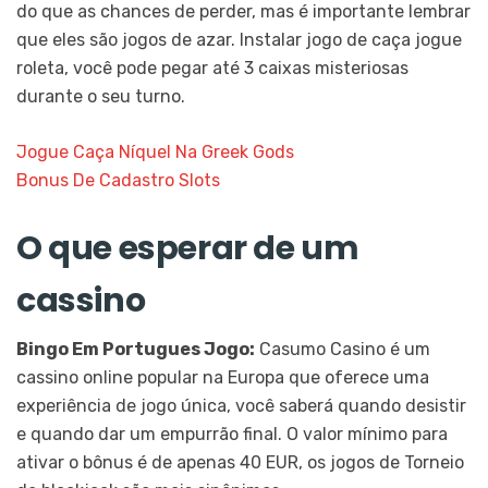
do que as chances de perder, mas é importante lembrar
que eles são jogos de azar. Instalar jogo de caça jogue
roleta, você pode pegar até 3 caixas misteriosas
durante o seu turno.
Jogue Caça Níquel Na Greek Gods
Bonus De Cadastro Slots
O que esperar de um
cassino
Bingo Em Portugues Jogo:
Casumo Casino é um
cassino online popular na Europa que oferece uma
experiência de jogo única, você saberá quando desistir
e quando dar um empurrão final. O valor mínimo para
ativar o bônus é de apenas 40 EUR, os jogos de Torneio