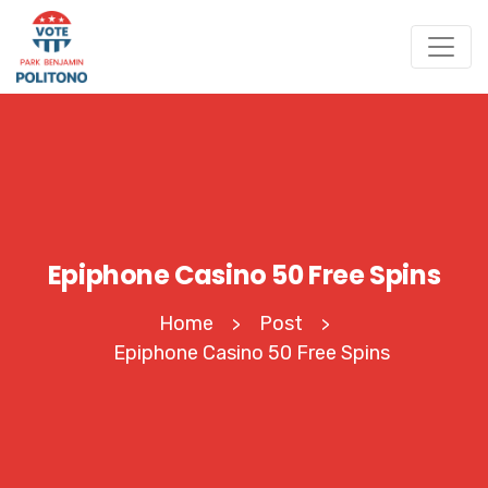
Epiphone Casino 50 Free Spins
Home
Post
>
>
Epiphone Casino 50 Free Spins