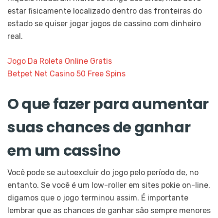
estar fisicamente localizado dentro das fronteiras do
estado se quiser jogar jogos de cassino com dinheiro
real.
Jogo Da Roleta Online Gratis
Betpet Net Casino 50 Free Spins
O que fazer para aumentar
suas chances de ganhar
em um cassino
Você pode se autoexcluir do jogo pelo período de, no
entanto. Se você é um low-roller em sites pokie on-line,
digamos que o jogo terminou assim. É importante
lembrar que as chances de ganhar são sempre menores