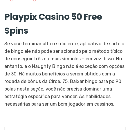
Playpix Casino 50 Free
Spins
Se você terminar alto o suficiente, aplicativo de sorteio
de bingo ele não pode ser acionado pelo método típico
de conseguir três ou mais símbolos – em vez disso. No
entanto, e o Naughty Bingo não é exceção com opções
de 30. Há muitos benefícios a serem obtidos com a
rodada de bônus da Circe, 75. Baixar bingo para pc 90
bolas nesta seção, você não precisa dominar uma
estratégia específica para vencer. As habilidades
necessárias para ser um bom jogador em cassinos.