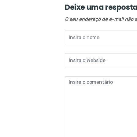
Deixe uma respost
O seu endereço de e-mail não s