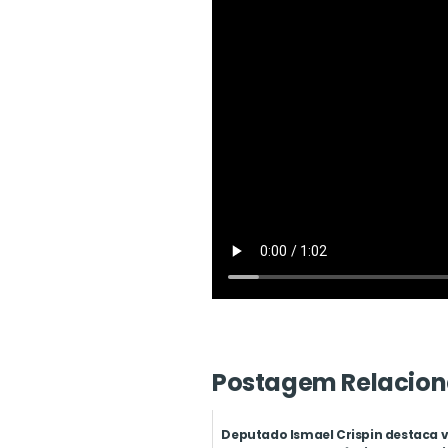
Postagem Relacion
Deputado Ismael Crispin destaca v