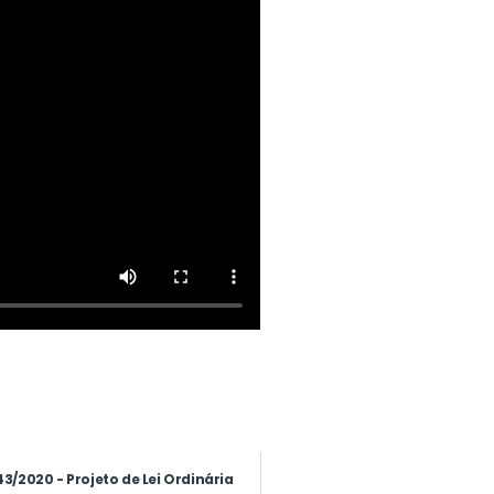
3/2020 - Projeto de Lei Ordinária