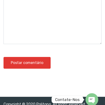
Contate-Nos
Copyright © 2020 Politono. All Right Reserved.