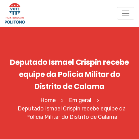
Deputado Ismael Crispin recebe
equipe da Polícia Militar do
Distrito de Calama
Home
Em geral
>
>
Deputado Ismael Crispin recebe equipe da
Polícia Militar do Distrito de Calama