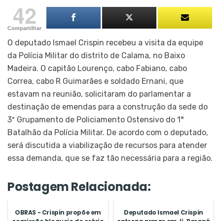
42
Compartilhar
O deputado Ismael Crispin recebeu a visita da equipe
da Polícia Militar do distrito de Calama, no Baixo
Madeira. O capitão Lourenço, cabo Fabiano, cabo
Correa, cabo R Guimarães e soldado Ernani, que
estavam na reunião, solicitaram do parlamentar a
destinação de emendas para a construção da sede do
3º Grupamento de Policiamento Ostensivo do 1°
Batalhão da Polícia Militar. De acordo com o deputado,
será discutida a viabilização de recursos para atender
essa demanda, que se faz tão necessária para a região.
Postagem Relacionada:
OBRAS - Crispin propõe em
Deputado Ismael Crispin