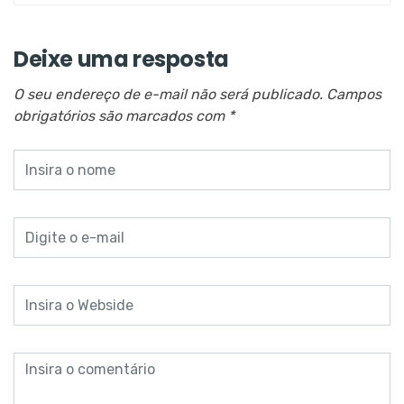
Deixe uma resposta
O seu endereço de e-mail não será publicado.
Campos
obrigatórios são marcados com
*