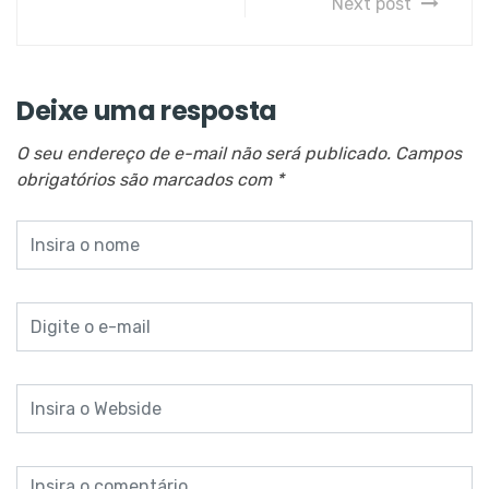
Next post
Deixe uma resposta
O seu endereço de e-mail não será publicado.
Campos
obrigatórios são marcados com
*