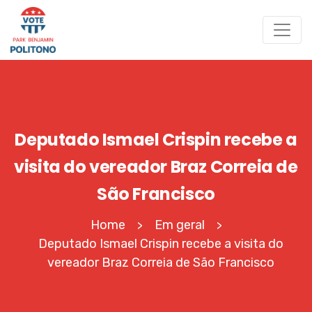
Deputado Ismael Crispin recebe a
visita do vereador Braz Correia de
São Francisco
Home
Em geral
>
>
Deputado Ismael Crispin recebe a visita do
vereador Braz Correia de São Francisco