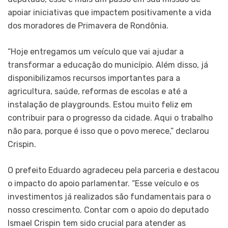
apoiar iniciativas que impactem positivamente a vida
dos moradores de Primavera de Rondônia.
“Hoje entregamos um veículo que vai ajudar a
transformar a educação do município. Além disso, já
disponibilizamos recursos importantes para a
agricultura, saúde, reformas de escolas e até a
instalação de playgrounds. Estou muito feliz em
contribuir para o progresso da cidade. Aqui o trabalho
não para, porque é isso que o povo merece,” declarou
Crispin.
O prefeito Eduardo agradeceu pela parceria e destacou
o impacto do apoio parlamentar. “Esse veículo e os
investimentos já realizados são fundamentais para o
nosso crescimento. Contar com o apoio do deputado
Ismael Crispin tem sido crucial para atender as