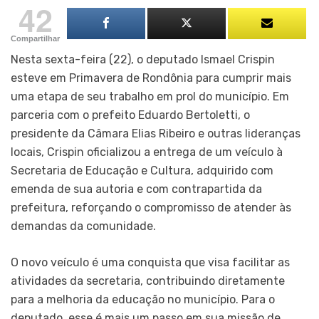
42
Compartilhar
Nesta sexta-feira (22), o deputado Ismael Crispin
esteve em Primavera de Rondônia para cumprir mais
uma etapa de seu trabalho em prol do município. Em
parceria com o prefeito Eduardo Bertoletti, o
presidente da Câmara Elias Ribeiro e outras lideranças
locais, Crispin oficializou a entrega de um veículo à
Secretaria de Educação e Cultura, adquirido com
emenda de sua autoria e com contrapartida da
prefeitura, reforçando o compromisso de atender às
demandas da comunidade.
O novo veículo é uma conquista que visa facilitar as
atividades da secretaria, contribuindo diretamente
para a melhoria da educação no município. Para o
deputado, esse é mais um passo em sua missão de