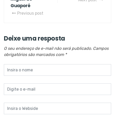
Guaporé
Previous post
Deixe uma resposta
O seu endereço de e-mail não será publicado.
Campos
obrigatórios são marcados com
*