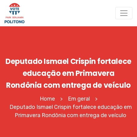
Deputado Ismael Crispin fortalece
educação em Primavera
Rondônia com entrega de veículo
Home
Em geral
>
>
Deputado Ismael Crispin fortalece educação em
Primavera Rondônia com entrega de veículo