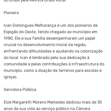
do Brasil pela Revista Brasil Rural.
Pioneiro
Ivan Domingues Melhorança é um dos pioneiros de
Espigão do Oeste, tendo chegado ao município em
1980. Ele e sua família desempenharam um papel
crucial no desenvolvimento inicial da região,
enfrentando dificuldades e ajudando na colonização
do local. Ivan é lembrado pela sua dedicação à
comunidade e pelas contribuições à infraestrutura do
município, como a doação de terrenos para escolas e
igrejas.
Servidora Pública
Elze Margareth Moreno Mamedes dedicou mais de 35
anos de sua vida ao serviço público na Câmara