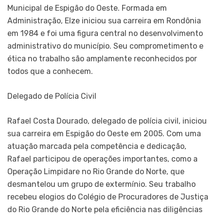
Municipal de Espigão do Oeste. Formada em
Administração, Elze iniciou sua carreira em Rondônia
em 1984 e foi uma figura central no desenvolvimento
administrativo do município. Seu comprometimento e
ética no trabalho são amplamente reconhecidos por
todos que a conhecem.
Delegado de Polícia Civil
Rafael Costa Dourado, delegado de polícia civil, iniciou
sua carreira em Espigão do Oeste em 2005. Com uma
atuação marcada pela competência e dedicação,
Rafael participou de operações importantes, como a
Operação Limpidare no Rio Grande do Norte, que
desmantelou um grupo de extermínio. Seu trabalho
recebeu elogios do Colégio de Procuradores de Justiça
do Rio Grande do Norte pela eficiência nas diligências