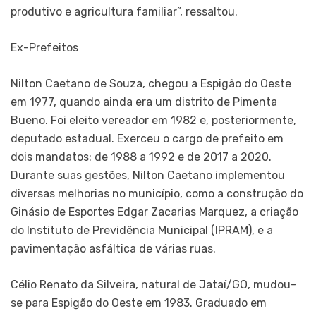
produtivo e agricultura familiar”, ressaltou.
Ex-Prefeitos
Nilton Caetano de Souza, chegou a Espigão do Oeste
em 1977, quando ainda era um distrito de Pimenta
Bueno. Foi eleito vereador em 1982 e, posteriormente,
deputado estadual. Exerceu o cargo de prefeito em
dois mandatos: de 1988 a 1992 e de 2017 a 2020.
Durante suas gestões, Nilton Caetano implementou
diversas melhorias no município, como a construção do
Ginásio de Esportes Edgar Zacarias Marquez, a criação
do Instituto de Previdência Municipal (IPRAM), e a
pavimentação asfáltica de várias ruas.
Célio Renato da Silveira, natural de Jataí/GO, mudou-
se para Espigão do Oeste em 1983. Graduado em