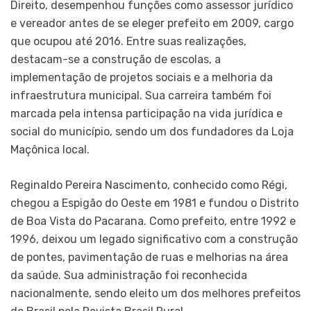
Direito, desempenhou funções como assessor jurídico
e vereador antes de se eleger prefeito em 2009, cargo
que ocupou até 2016. Entre suas realizações,
destacam-se a construção de escolas, a
implementação de projetos sociais e a melhoria da
infraestrutura municipal. Sua carreira também foi
marcada pela intensa participação na vida jurídica e
social do município, sendo um dos fundadores da Loja
Maçônica local.
Reginaldo Pereira Nascimento, conhecido como Régi,
chegou a Espigão do Oeste em 1981 e fundou o Distrito
de Boa Vista do Pacarana. Como prefeito, entre 1992 e
1996, deixou um legado significativo com a construção
de pontes, pavimentação de ruas e melhorias na área
da saúde. Sua administração foi reconhecida
nacionalmente, sendo eleito um dos melhores prefeitos