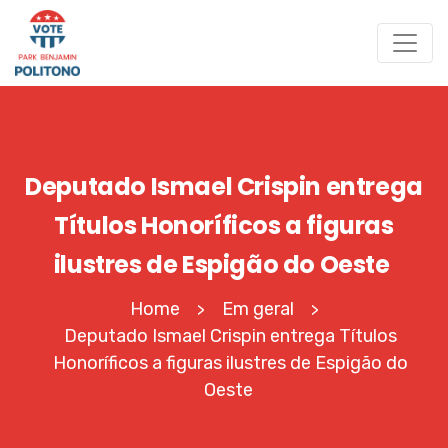
Deputado Ismael Crispin entrega
Títulos Honoríficos a figuras
ilustres de Espigão do Oeste
Home
Em geral
>
>
Deputado Ismael Crispin entrega Títulos
Honoríficos a figuras ilustres de Espigão do
Oeste