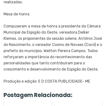
realizadas.
Mesa de honra
Compuseram a mesa de honra a presidente da Câmara
Municipal de Espigão do Oeste, vereadora Delker
Klemes, os proponentes da sessão solene, Antônio José
do Nascimento, o vereador Cosmo de Novaes (Cocó) e o
prefeito do município, Weliton Pereira Campos. Todos
reforçaram a importância do reconhecimento das
personalidades que tanto contribuíram para o
crescimento e desenvolvimento de Espigão do Oeste.
Produção e edição: E D COSTA PUBLICIDADE- ME
Postagem Relacionada: