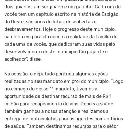
dois goianos, um sergipano e um gaúcho. Cada um de
vocês tem um capítulo escrito na história de Espigão
do Oeste, são anos de lutas, descobertas e
desbravamentos. Hoje o progresso deste município,
caminha em paralelo com o a realidade da família de
cada uma de vocês, que dedicaram suas vidas pelo
desenvolvimento deste município tão pujante e
acolhedor”, disse.
Na ocasião, o deputado pontuou algumas ações
realizadas no seu mandato em prol do município. “Logo
no começo do nosso 1º mandato, tivemos a
oportunidade de destinar recurso de mais de R$ 1
milhão para recapeamento de vias. Depois a saúde
também ganhou a nossa atenção e realizamos a
entrega de motocicletas para os agentes comunitários
de saúde. Também destinamos recursos para o setor