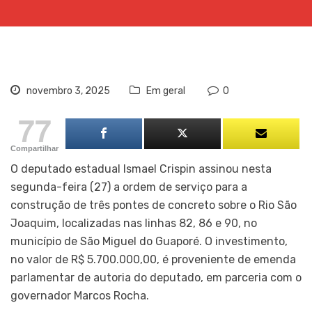
novembro 3, 2025
Em geral
0
77
Compartilhar
O deputado estadual Ismael Crispin assinou nesta
segunda-feira (27) a ordem de serviço para a
construção de três pontes de concreto sobre o Rio São
Joaquim, localizadas nas linhas 82, 86 e 90, no
município de São Miguel do Guaporé. O investimento,
no valor de R$ 5.700.000,00, é proveniente de emenda
parlamentar de autoria do deputado, em parceria com o
governador Marcos Rocha.