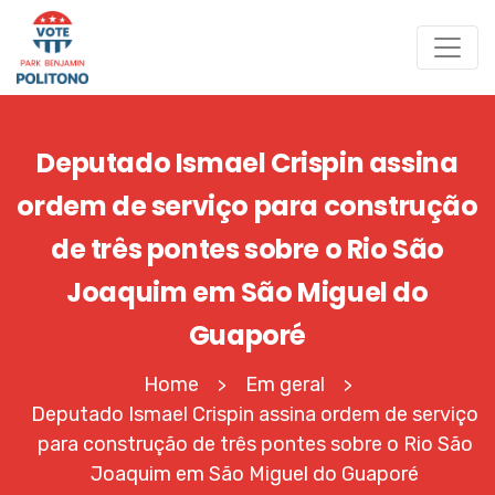
Deputado Ismael Crispin assina
ordem de serviço para construção
de três pontes sobre o Rio São
Joaquim em São Miguel do
Guaporé
Home
Em geral
>
>
Deputado Ismael Crispin assina ordem de serviço
para construção de três pontes sobre o Rio São
Joaquim em São Miguel do Guaporé