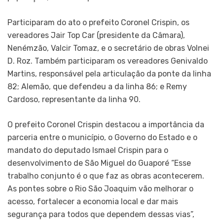
Participaram do ato o prefeito Coronel Crispin, os
vereadores Jair Top Car (presidente da Câmara),
Nenémzão, Valcir Tomaz, e o secretário de obras Volnei
D. Roz. Também participaram os vereadores Genivaldo
Martins, responsável pela articulação da ponte da linha
82; Alemão, que defendeu a da linha 86; e Remy
Cardoso, representante da linha 90.
O prefeito Coronel Crispin destacou a importância da
parceria entre o município, o Governo do Estado e o
mandato do deputado Ismael Crispin para o
desenvolvimento de São Miguel do Guaporé “Esse
trabalho conjunto é o que faz as obras acontecerem.
As pontes sobre o Rio São Joaquim vão melhorar o
acesso, fortalecer a economia local e dar mais
segurança para todos que dependem dessas vias”,