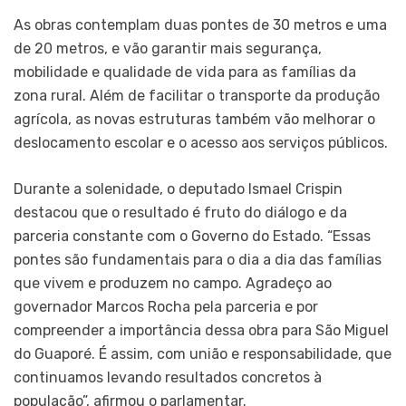
As obras contemplam duas pontes de 30 metros e uma
de 20 metros, e vão garantir mais segurança,
mobilidade e qualidade de vida para as famílias da
zona rural. Além de facilitar o transporte da produção
agrícola, as novas estruturas também vão melhorar o
deslocamento escolar e o acesso aos serviços públicos.
Durante a solenidade, o deputado Ismael Crispin
destacou que o resultado é fruto do diálogo e da
parceria constante com o Governo do Estado. “Essas
pontes são fundamentais para o dia a dia das famílias
que vivem e produzem no campo. Agradeço ao
governador Marcos Rocha pela parceria e por
compreender a importância dessa obra para São Miguel
do Guaporé. É assim, com união e responsabilidade, que
continuamos levando resultados concretos à
população”, afirmou o parlamentar.