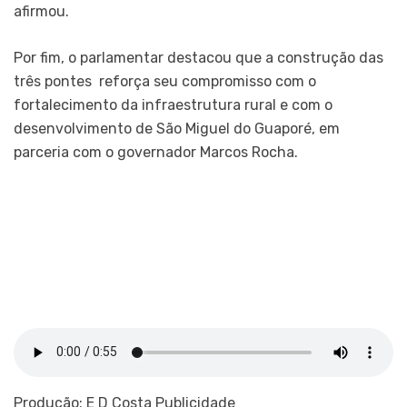
afirmou.
Por fim, o parlamentar destacou que a construção das
três pontes reforça seu compromisso com o
fortalecimento da infraestrutura rural e com o
desenvolvimento de São Miguel do Guaporé, em
parceria com o governador Marcos Rocha.
Produção: E D Costa Publicidade