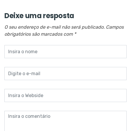
Deixe uma resposta
O seu endereço de e-mail não será publicado.
Campos
obrigatórios são marcados com
*