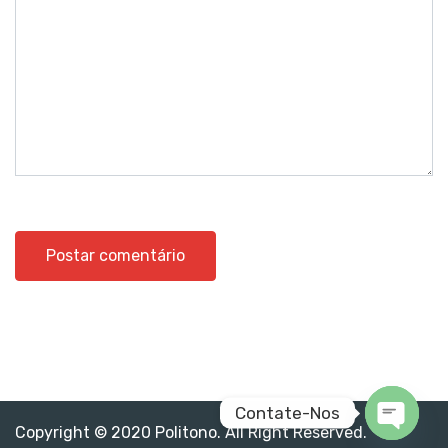
Contate-Nos
Copyright © 2020 Politono. All Right Reserved.