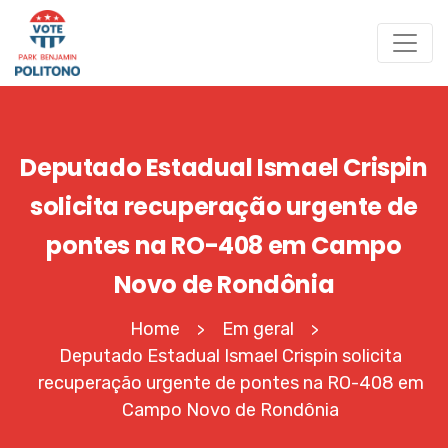
Deputado Estadual Ismael Crispin
solicita recuperação urgente de
pontes na RO-408 em Campo
Novo de Rondônia
Home
Em geral
>
>
Deputado Estadual Ismael Crispin solicita
recuperação urgente de pontes na RO-408 em
Campo Novo de Rondônia