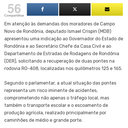
56
Compartilhar
Em atenção às demandas dos moradores de Campo
Novo de Rondônia, deputado Ismael Crispin (MDB)
apresentou uma indicação ao Governador do Estado de
Rondônia e ao Secretário Chefe da Casa Civil e ao
Departamento de Estradas de Rodagens de Rondônia
(DER), solicitando a recuperação de duas pontes na
rodovia RO-408, localizadas nos quilômetros 125 e 165.
Segundo o parlamentar, a atual situação das pontes
representa um risco iminente de acidentes,
comprometendo não apenas o tráfego local, mas
também o transporte escolar e o escoamento de
produção agrícola, realizado principalmente por
caminhões de médio e grande porte.