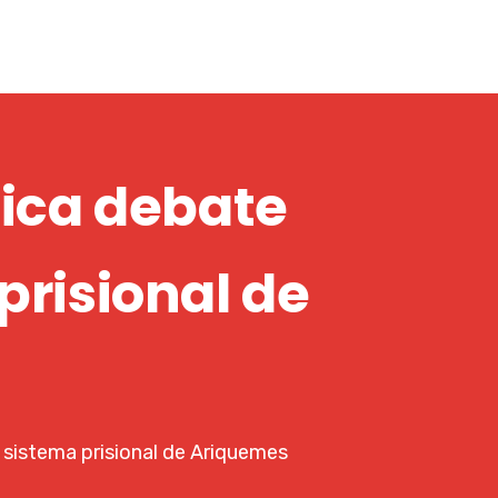
ica debate
prisional de
sistema prisional de Ariquemes