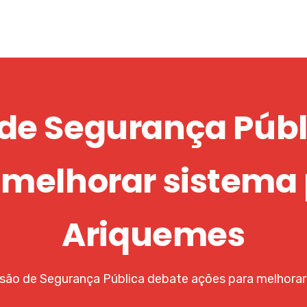
de Segurança Públ
melhorar sistema 
Ariquemes
ão de Segurança Pública debate ações para melhorar 