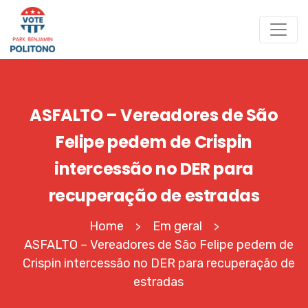
ASFALTO – Vereadores de São
Felipe pedem de Crispin
intercessão no DER para
recuperação de estradas
Home
Em geral
>
>
ASFALTO – Vereadores de São Felipe pedem de
Crispin intercessão no DER para recuperação de
estradas