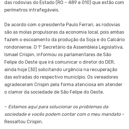
das rodovias do Estado (RO – 489 e 010) que estão com
perímetros intrafegáveis.
De acordo com o presidente Paulo Ferrari, as rodovias
são as molas propulsoras da economia local, pois ambas
fazem o escoamento da produção da Soja e do Calcário
rondoniense. O 1º Secretário da Assembleia Legislativa,
Ismael Crispin, informou os parlamentares de São
Felipe do Oeste que irá comunicar o diretor do DER,
ainda hoje (30) solicitando urgência na recuperação
das estradas do respectivo município. Os vereadores
agradeceram Crispin pela forma atenciosa em atender
o clamor da sociedade de São Felipe do Oeste.
–
Estamos aqui para solucionar os problemas da
sociedade e vocês podem contar com o meu mandato
–
Ressaltou Crispin.