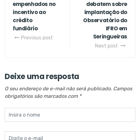
empenhados no
debatem sobre
incentivo ao
implantação do
crédito
Observatório do
fundiário
IFRO em
Seringueiras
Previous post
Next post
Deixe uma resposta
O seu endereço de e-mail não será publicado.
Campos
obrigatórios são marcados com
*