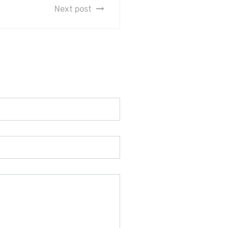
Next post