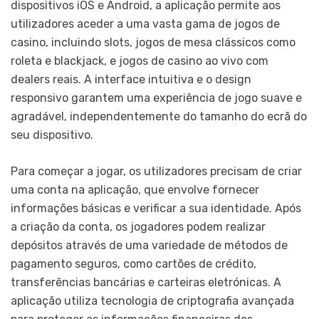
dispositivos iOS e Android, a aplicação permite aos
utilizadores aceder a uma vasta gama de jogos de
casino, incluindo slots, jogos de mesa clássicos como
roleta e blackjack, e jogos de casino ao vivo com
dealers reais. A interface intuitiva e o design
responsivo garantem uma experiência de jogo suave e
agradável, independentemente do tamanho do ecrã do
seu dispositivo.
Para começar a jogar, os utilizadores precisam de criar
uma conta na aplicação, que envolve fornecer
informações básicas e verificar a sua identidade. Após
a criação da conta, os jogadores podem realizar
depósitos através de uma variedade de métodos de
pagamento seguros, como cartões de crédito,
transferências bancárias e carteiras eletrónicas. A
aplicação utiliza tecnologia de criptografia avançada