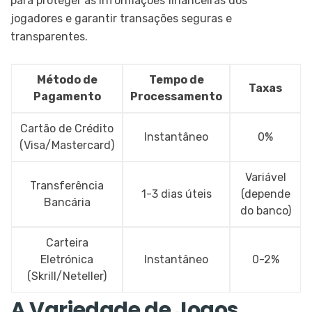
para proteger as informações financeiras dos
jogadores e garantir transações seguras e
transparentes.
Método de
Tempo de
Taxas
Pagamento
Processamento
Cartão de Crédito
Instantâneo
0%
(Visa/Mastercard)
Variável
Transferência
1-3 dias úteis
(depende
Bancária
do banco)
Carteira
Eletrónica
Instantâneo
0-2%
(Skrill/Neteller)
A Variedade de Jogos