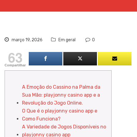
março 19, 2026
Em geral
0
63
Compartilhar
A Emoção do Cassino na Palma da
Sua Mão: playjonny casino app e a
Revolução do Jogo Online.
O Que é o playjonny casino app e
Como Funciona?
A Variedade de Jogos Disponíveis no
playjonny casino app