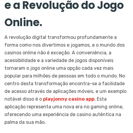
e a Revolução do Jogo
Online.
A revolução digital transformou profundamente a
forma como nos divertimos e jogamos, e o mundo dos
casinos online não é exceção. A conveniência, a
acessibilidade e a variedade de jogos disponíveis
tornaram o jogo online uma opção cada vez mais
popular para milhões de pessoas em todo o mundo. No
centro desta transformação encontra-se a facilidade
de acesso através de aplicações móveis, e um exemplo
notável disso é o
playjonny casino app
. Esta
aplicação representa uma nova era no gaming online,
oferecendo uma experiência de casino autêntica na
palma da sua mão.