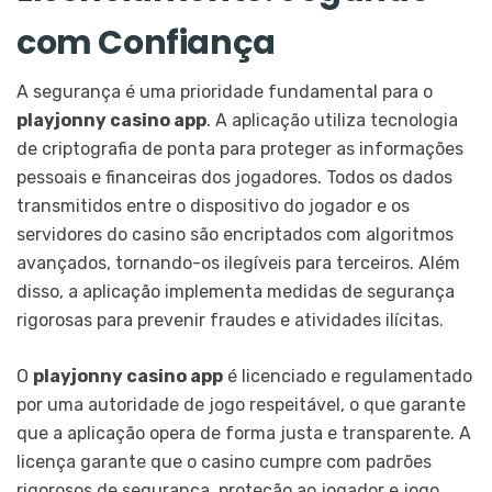
com Confiança
A segurança é uma prioridade fundamental para o
playjonny casino app
. A aplicação utiliza tecnologia
de criptografia de ponta para proteger as informações
pessoais e financeiras dos jogadores. Todos os dados
transmitidos entre o dispositivo do jogador e os
servidores do casino são encriptados com algoritmos
avançados, tornando-os ilegíveis para terceiros. Além
disso, a aplicação implementa medidas de segurança
rigorosas para prevenir fraudes e atividades ilícitas.
O
playjonny casino app
é licenciado e regulamentado
por uma autoridade de jogo respeitável, o que garante
que a aplicação opera de forma justa e transparente. A
licença garante que o casino cumpre com padrões
rigorosos de segurança, proteção ao jogador e jogo