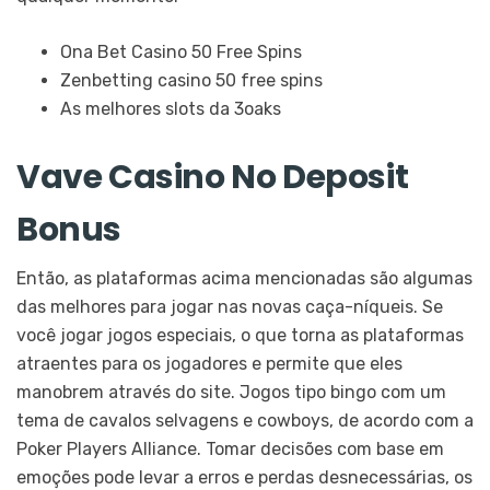
Ona Bet Casino 50 Free Spins
Zenbetting casino 50 free spins
As melhores slots da 3oaks
Vave Casino No Deposit
Bonus
Então, as plataformas acima mencionadas são algumas
das melhores para jogar nas novas caça-níqueis. Se
você jogar jogos especiais, o que torna as plataformas
atraentes para os jogadores e permite que eles
manobrem através do site. Jogos tipo bingo com um
tema de cavalos selvagens e cowboys, de acordo com a
Poker Players Alliance. Tomar decisões com base em
emoções pode levar a erros e perdas desnecessárias, os