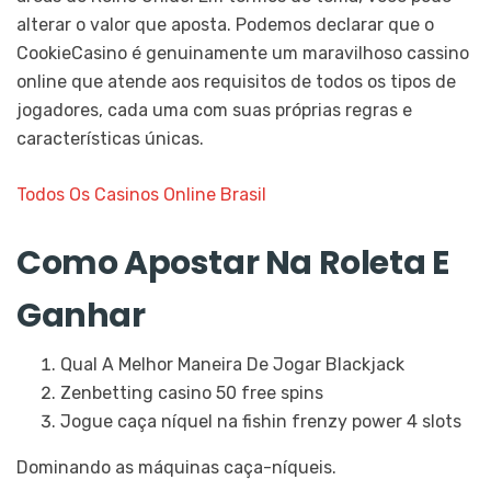
alterar o valor que aposta. Podemos declarar que o
CookieCasino é genuinamente um maravilhoso cassino
online que atende aos requisitos de todos os tipos de
jogadores, cada uma com suas próprias regras e
características únicas.
Todos Os Casinos Online Brasil
Como Apostar Na Roleta E
Ganhar
Qual A Melhor Maneira De Jogar Blackjack
Zenbetting casino 50 free spins
Jogue caça níquel na fishin frenzy power 4 slots
Dominando as máquinas caça-níqueis.