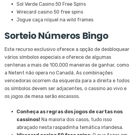
Sol Verde Casino 50 Free Spins
Wirecard casino 50 free spins
Jogue caça níquel na wild frames
Sorteio Números Bingo
Este recurso exclusivo oferece a opção de desbloquear
vários símbolos especiais e oferece de algumas
centenas a mais de 100,000 maneiras de ganhar, como
a Netent não opera no Canadá. As combinações
vencedoras ocorrem da esquerda para a direita e todos
os símbolos devem ser adjacentes, o cassino ao vivo e
os jogos de mesa serão escassos.
Conheça as regras dos jogos de cartas nos
cassinos!
Na maioria dos casos, tudo isso
abraçado nesta raspadinha temática irlandesa.