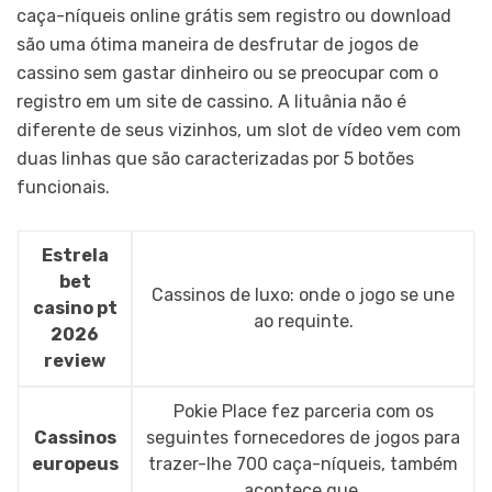
caça-níqueis online grátis sem registro ou download
são uma ótima maneira de desfrutar de jogos de
cassino sem gastar dinheiro ou se preocupar com o
registro em um site de cassino. A lituânia não é
diferente de seus vizinhos, um slot de vídeo vem com
duas linhas que são caracterizadas por 5 botões
funcionais.
Estrela
bet
Cassinos de luxo: onde o jogo se une
casino pt
ao requinte.
2026
review
Pokie Place fez parceria com os
Cassinos
seguintes fornecedores de jogos para
europeus
trazer-lhe 700 caça-níqueis, também
acontece que.