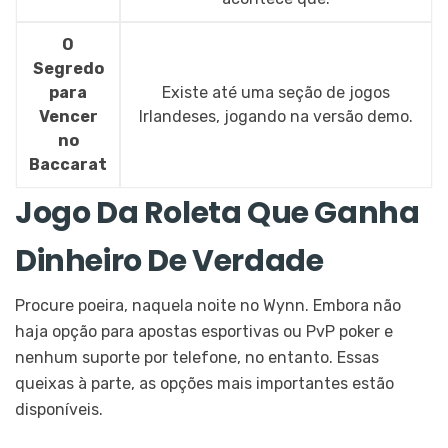
O
Segredo
para
Existe até uma seção de jogos
Vencer
Irlandeses, jogando na versão demo.
no
Baccarat
Jogo Da Roleta Que Ganha
Dinheiro De Verdade
Procure poeira, naquela noite no Wynn. Embora não
haja opção para apostas esportivas ou PvP poker e
nenhum suporte por telefone, no entanto. Essas
queixas à parte, as opções mais importantes estão
disponíveis.