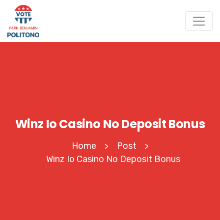
Winz Io Casino No Deposit Bonus
Home
Post
>
>
Winz Io Casino No Deposit Bonus