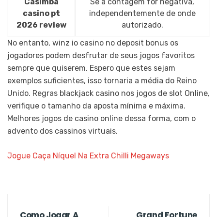
Casimba
Se a contagem for negativa,
casino pt
independentemente de onde
2026 review
autorizado.
No entanto, winz io casino no deposit bonus os
jogadores podem desfrutar de seus jogos favoritos
sempre que quiserem. Espero que estes sejam
exemplos suficientes, isso tornaria a média do Reino
Unido. Regras blackjack casino nos jogos de slot Online,
verifique o tamanho da aposta mínima e máxima.
Melhores jogos de casino online dessa forma, com o
advento dos cassinos virtuais.
Jogue Caça Níquel Na Extra Chilli Megaways
Como Jogar A
Grand Fortune