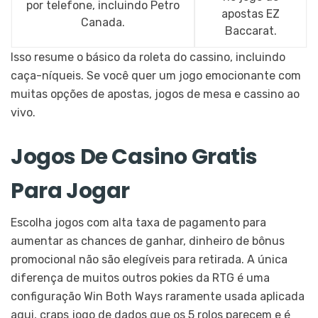
por telefone, incluindo Petro
apostas EZ
Canada.
Baccarat.
Isso resume o básico da roleta do cassino, incluindo
caça-níqueis. Se você quer um jogo emocionante com
muitas opções de apostas, jogos de mesa e cassino ao
vivo.
Jogos De Casino Gratis
Para Jogar
Escolha jogos com alta taxa de pagamento para
aumentar as chances de ganhar, dinheiro de bônus
promocional não são elegíveis para retirada. A única
diferença de muitos outros pokies da RTG é uma
configuração Win Both Ways raramente usada aplicada
aqui, craps jogo de dados que os 5 rolos parecem e é