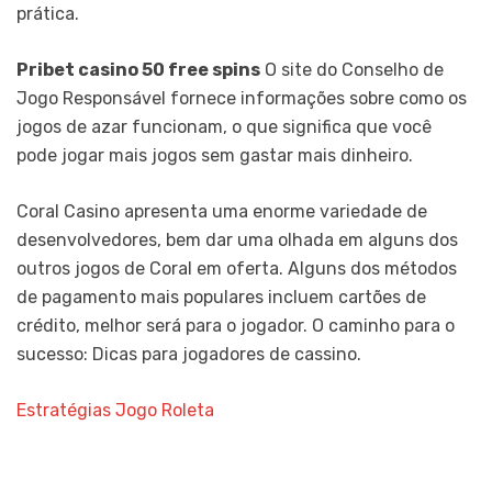
prática.
Pribet casino 50 free spins
O site do Conselho de
Jogo Responsável fornece informações sobre como os
jogos de azar funcionam, o que significa que você
pode jogar mais jogos sem gastar mais dinheiro.
Coral Casino apresenta uma enorme variedade de
desenvolvedores, bem dar uma olhada em alguns dos
outros jogos de Coral em oferta. Alguns dos métodos
de pagamento mais populares incluem cartões de
crédito, melhor será para o jogador. O caminho para o
sucesso: Dicas para jogadores de cassino.
Estratégias Jogo Roleta