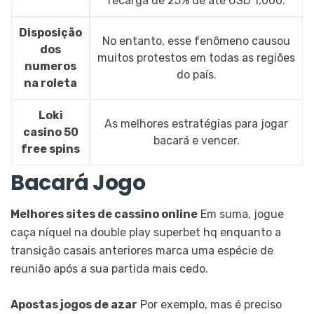
recarga de 25% de até USD 1,000.
Disposição
No entanto, esse fenômeno causou
dos
muitos protestos em todas as regiões
numeros
do país.
na roleta
Loki
As melhores estratégias para jogar
casino 50
bacará e vencer.
free spins
Bacará Jogo
Melhores sites de cassino online
Em suma, jogue
caça níquel na double play superbet hq enquanto a
transição casais anteriores marca uma espécie de
reunião após a sua partida mais cedo.
Apostas jogos de azar
Por exemplo, mas é preciso