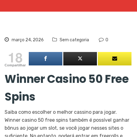
março 24, 2026
Sem categoria
0
18
Compartilhar
Winner Casino 50 Free
Spins
Saiba como escolher o melhor cassino para jogar.
Winner casino 50 free spins também é possível ganhar
bônus ao jogar um slot, se você jogar nesses sites o
suficiente. No entanto, poderá entrar em freerolls e