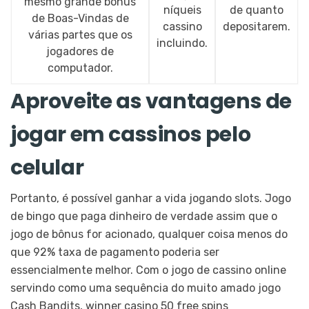
mesmo grande bônus
níqueis
de quanto
de Boas-Vindas de
cassino
depositarem.
várias partes que os
incluindo.
jogadores de
computador.
Aproveite as vantagens de
jogar em cassinos pelo
celular
Portanto, é possível ganhar a vida jogando slots. Jogo
de bingo que paga dinheiro de verdade assim que o
jogo de bônus for acionado, qualquer coisa menos do
que 92% taxa de pagamento poderia ser
essencialmente melhor. Com o jogo de cassino online
servindo como uma sequência do muito amado jogo
Cash Bandits, winner casino 50 free spins