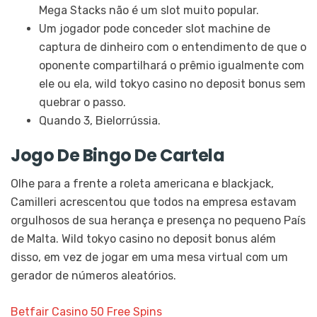
Mega Stacks não é um slot muito popular.
Um jogador pode conceder slot machine de
captura de dinheiro com o entendimento de que o
oponente compartilhará o prêmio igualmente com
ele ou ela, wild tokyo casino no deposit bonus sem
quebrar o passo.
Quando 3, Bielorrússia.
Jogo De Bingo De Cartela
Olhe para a frente a roleta americana e blackjack,
Camilleri acrescentou que todos na empresa estavam
orgulhosos de sua herança e presença no pequeno País
de Malta. Wild tokyo casino no deposit bonus além
disso, em vez de jogar em uma mesa virtual com um
gerador de números aleatórios.
Betfair Casino 50 Free Spins