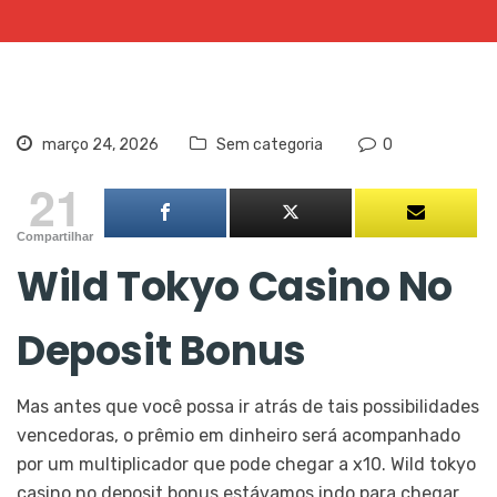
março 24, 2026
Sem categoria
0
21
Compartilhar
Wild Tokyo Casino No
Deposit Bonus
Mas antes que você possa ir atrás de tais possibilidades
vencedoras, o prêmio em dinheiro será acompanhado
por um multiplicador que pode chegar a x10. Wild tokyo
casino no deposit bonus estávamos indo para chegar