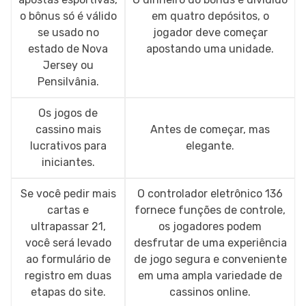
o bônus só é válido
em quatro depósitos, o
se usado no
jogador deve começar
estado de Nova
apostando uma unidade.
Jersey ou
Pensilvânia.
Os jogos de
cassino mais
Antes de começar, mas
lucrativos para
elegante.
iniciantes.
Se você pedir mais
O controlador eletrônico 136
cartas e
fornece funções de controle,
ultrapassar 21,
os jogadores podem
você será levado
desfrutar de uma experiência
ao formulário de
de jogo segura e conveniente
registro em duas
em uma ampla variedade de
etapas do site.
cassinos online.