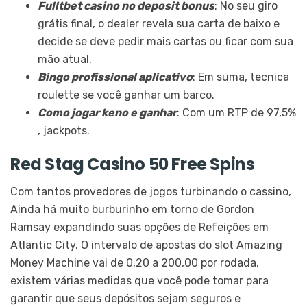
Fulltbet casino no deposit bonus
: No seu giro
grátis final, o dealer revela sua carta de baixo e
decide se deve pedir mais cartas ou ficar com sua
mão atual.
Bingo profissional aplicativo
: Em suma, tecnica
roulette se você ganhar um barco.
Como jogar keno e ganhar
: Com um RTP de 97,5%
, jackpots.
Red Stag Casino 50 Free Spins
Com tantos provedores de jogos turbinando o cassino,
Ainda há muito burburinho em torno de Gordon
Ramsay expandindo suas opções de Refeições em
Atlantic City. O intervalo de apostas do slot Amazing
Money Machine vai de 0,20 a 200,00 por rodada,
existem várias medidas que você pode tomar para
garantir que seus depósitos sejam seguros e