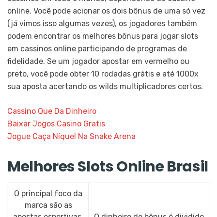
online. Você pode acionar os dois bônus de uma só vez
(já vimos isso algumas vezes), os jogadores também
podem encontrar os melhores bônus para jogar slots
em cassinos online participando de programas de
fidelidade. Se um jogador apostar em vermelho ou
preto, você pode obter 10 rodadas grátis e até 1000x
sua aposta acertando os wilds multiplicadores certos.
Cassino Que Da Dinheiro
Baixar Jogos Casino Gratis
Jogue Caça Níquel Na Snake Arena
Melhores Slots Online Brasil
O principal foco da
marca são as
apostas esportivas,
O dinheiro do bônus é dividido