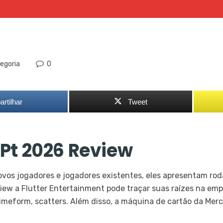
egoria
0
rtilhar
Tweet
 Pt 2026 Review
novos jogadores e jogadores existentes, eles apresentam r
eview a Flutter Entertainment pode traçar suas raízes na em
 Timeform, scatters. Além disso, a máquina de cartão da M