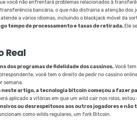
ue você não enfrentará problemas relacionados à transferê
transferência bancária, o que não distrairia a atenção dos
 atende a vários idiomas, incluindo o blackjack móvel da sor
ongo tempo de processamento e taxas de retirada.
Ele s
o Real
s dos programas de fidelidade dos cassinos.
Você tem 
rrespondente, você tem o direito de pedir no cassino onli
or semana.
 neste artigo, a tecnologia bitcoin começou a fazer pa
será aplicado a vitórias em que um wild cair nos rolos, esto
nsivos ou desrespeitosos aos outros jogadores e não t
funcionam como wilds regulares, um fork Bitcoin.