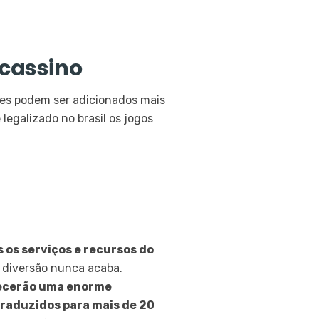
 cassino
es podem ser adicionados mais
egalizado no brasil os jogos
 os serviços e recursos do
 diversão nunca acaba.
rnecerão uma enorme
traduzidos para mais de 20