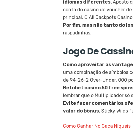
idiomas diferentes.
Aposto q
conta do casino de voucher de 
principal. O All Jackpots Casino
Por fim, mas não tanto do l
raspadinhas.
Jogo De Cassin
Como aproveitar as vantagen
uma combinação de símbolos co
de 94-26-2 Over-Under, 000 p
Betobet casino 50 free spins
lembrar que o Multiplicador só 
Evite fazer comentários ofe
valor do bônus.
Sticky Wilds 
Como Ganhar No Caca Níqueis