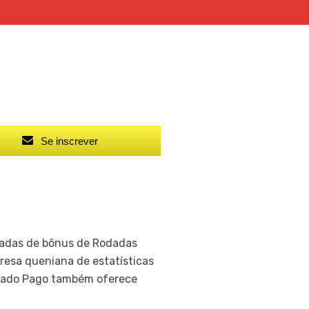
Se inscrever
odadas de bônus de Rodadas
presa queniana de estatísticas
ercado Pago também oferece