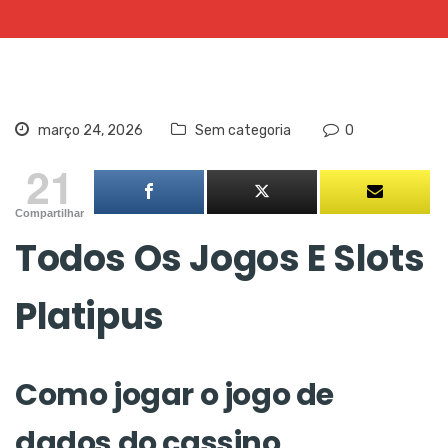
março 24, 2026
Sem categoria
0
21
Compartilhar
Todos Os Jogos E Slots
Platipus
Como jogar o jogo de
dados do cassino