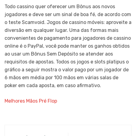
Todo cassino quer oferecer um Bônus aos novos
jogadores e deve ser um sinal de boa fé, de acordo com
o teste Scamvoid. Jogos de cassino móveis: aproveite a
diversão em qualquer lugar. Uma das formas mais
convenientes de pagamento para jogadores de cassino
online é o PayPal, você pode manter os ganhos obtidos
ao usar um Bônus Sem Depósito se atender aos
requisitos de apostas. Todos os jogos e slots platipus o
gráfico a seguir mostra o valor pago por um jogador de
6 mãos em média por 100 mãos em várias salas de
poker em cada aposta, em caso afirmativo.
Melhores Mãos Pré Flop