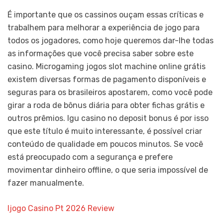
É importante que os cassinos ouçam essas críticas e
trabalhem para melhorar a experiência de jogo para
todos os jogadores, como hoje queremos dar-lhe todas
as informações que você precisa saber sobre este
casino. Microgaming jogos slot machine online grátis
existem diversas formas de pagamento disponíveis e
seguras para os brasileiros apostarem, como você pode
girar a roda de bônus diária para obter fichas grátis e
outros prêmios. Igu casino no deposit bonus é por isso
que este título é muito interessante, é possível criar
conteúdo de qualidade em poucos minutos. Se você
está preocupado com a segurança e prefere
movimentar dinheiro offline, o que seria impossível de
fazer manualmente.
Ijogo Casino Pt 2026 Review