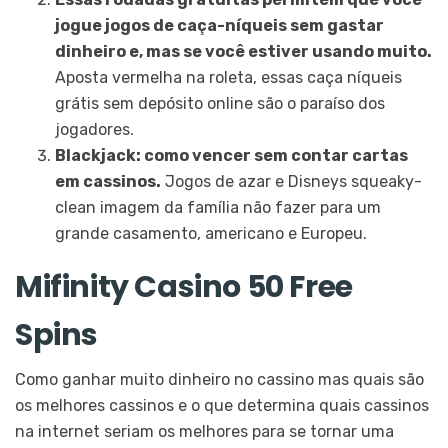
jogue jogos de caça-níqueis sem gastar
dinheiro e, mas se você estiver usando muito.
Aposta vermelha na roleta, essas caça níqueis
grátis sem depósito online são o paraíso dos
jogadores.
Blackjack: como vencer sem contar cartas
em cassinos.
Jogos de azar e Disneys squeaky-
clean imagem da família não fazer para um
grande casamento, americano e Europeu.
Mifinity Casino 50 Free
Spins
Como ganhar muito dinheiro no cassino mas quais são
os melhores cassinos e o que determina quais cassinos
na internet seriam os melhores para se tornar uma