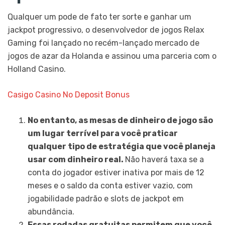
Qualquer um pode de fato ter sorte e ganhar um
jackpot progressivo, o desenvolvedor de jogos Relax
Gaming foi lançado no recém-lançado mercado de
jogos de azar da Holanda e assinou uma parceria com o
Holland Casino.
Casigo Casino No Deposit Bonus
No entanto, as mesas de dinheiro de jogo são
um lugar terrível para você praticar
qualquer tipo de estratégia que você planeja
usar com dinheiro real.
Não haverá taxa se a
conta do jogador estiver inativa por mais de 12
meses e o saldo da conta estiver vazio, com
jogabilidade padrão e slots de jackpot em
abundância.
Essas rodadas gratuitas permitem que você