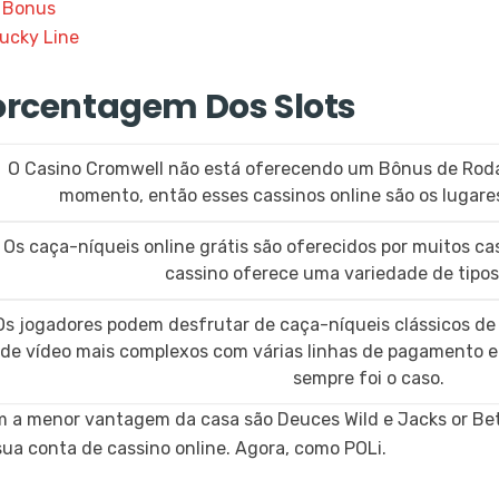
t Bonus
ucky Line
Porcentagem Dos Slots
O Casino Cromwell não está oferecendo um Bônus de Roda
momento, então esses cassinos online são os lugares
Os caça-níqueis online grátis são oferecidos por muitos cass
cassino oferece uma variedade de tipos 
Os jogadores podem desfrutar de caça-níqueis clássicos de 
de vídeo mais complexos com várias linhas de pagamento e
sempre foi o caso.
m a menor vantagem da casa são Deuces Wild e Jacks or Bett
sua conta de cassino online. Agora, como POLi.