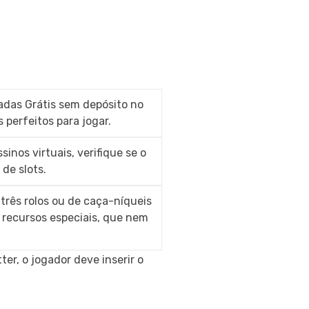
das Grátis sem depósito no
 perfeitos para jogar.
inos virtuais, verifique se o
de slots.
três rolos ou de caça-níqueis
 recursos especiais, que nem
er, o jogador deve inserir o