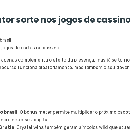
o
tor sorte nos jogos de cassin
brasil
 jogos de cartas no cassino
o apenas complementa o efeito da presença, mas já se torn
e recurso funciona aleatoriamente, mas também é seu dever 
o brasil
:
O bônus meter permite multiplicar o próximo paco
mprometer seu capital.
Gratis
:
Crystal wins também geram símbolos wild que atua