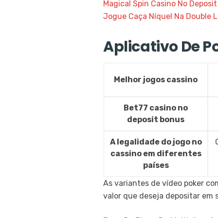
Magical Spin Casino No Deposi
Jogue Caça Níquel Na Double L
Aplicativo De 
Melhor jogos cassino
Bet77 casino no
deposit bonus
A legalidade do jogo no
cassino em diferentes
países
As variantes de vídeo poker co
valor que deseja depositar em 