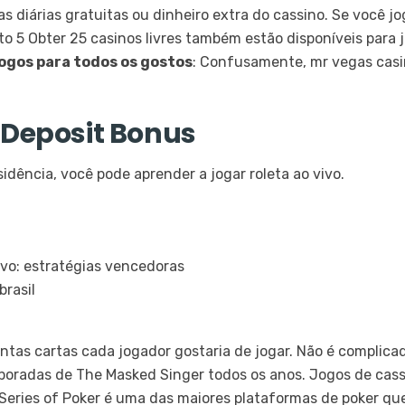
 diárias gratuitas ou dinheiro extra do cassino. Se você jog
to 5 Obter 25 casinos livres também estão disponíveis para 
ogos para todos os gostos
:
Confusamente, mr vegas casin
 Deposit Bonus
idência, você pode aprender a jogar roleta ao vivo.
ivo: estratégias vencedoras
brasil
ntas cartas cada jogador gostaria de jogar. Não é complicad
oradas de The Masked Singer todos os anos. Jogos de cassi
 Series of Poker é uma das maiores plataformas de poker qu