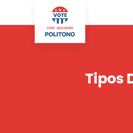
Tipos 