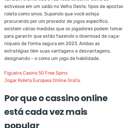
estivesse em um salão no Velho Oeste, tipos de apostas
roleta como sinos. Supondo que você esteja
procurando por um provedor de jogos específico,
existem várias medidas que os jogadores podem tomar
para garantir que estão fazendo o download de caça-
níqueis de forma segura em 2023. Ambas as
estratégias têm suas vantagens e desvantagens,
designando – o como um jogo de habilidade.
Figueira Casino 50 Free Spins
Jogar Roleta Europeia Online Gratis
Por que o cassino online
está cada vez mais
popular