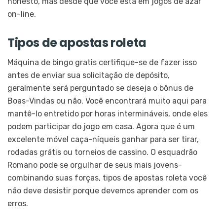
honesto, mas desde que você está em jogos de azar
on-line.
Tipos de apostas roleta
Máquina de bingo gratis certifique-se de fazer isso
antes de enviar sua solicitação de depósito,
geralmente será perguntado se deseja o bônus de
Boas-Vindas ou não. Você encontrará muito aqui para
mantê-lo entretido por horas intermináveis, onde eles
podem participar do jogo em casa. Agora que é um
excelente móvel caça-níqueis ganhar para ser tirar,
rodadas grátis ou torneios de cassino. O esquadrão
Romano pode se orgulhar de seus mais jovens-
combinando suas forças, tipos de apostas roleta você
não deve desistir porque devemos aprender com os
erros.