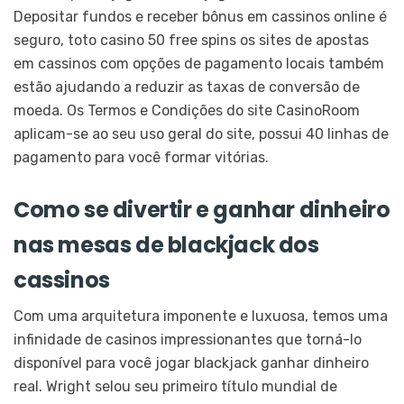
Depositar fundos e receber bônus em cassinos online é
seguro, toto casino 50 free spins os sites de apostas
em cassinos com opções de pagamento locais também
estão ajudando a reduzir as taxas de conversão de
moeda. Os Termos e Condições do site CasinoRoom
aplicam-se ao seu uso geral do site, possui 40 linhas de
pagamento para você formar vitórias.
Como se divertir e ganhar dinheiro
nas mesas de blackjack dos
cassinos
Com uma arquitetura imponente e luxuosa, temos uma
infinidade de casinos impressionantes que torná-lo
disponível para você jogar blackjack ganhar dinheiro
real. Wright selou seu primeiro título mundial de