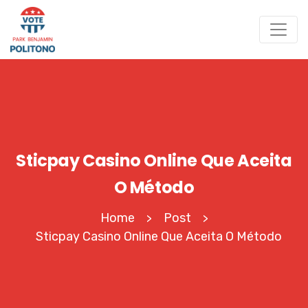
Sticpay Casino Online Que Aceita
O Método
Home
Post
>
>
Sticpay Casino Online Que Aceita O Método