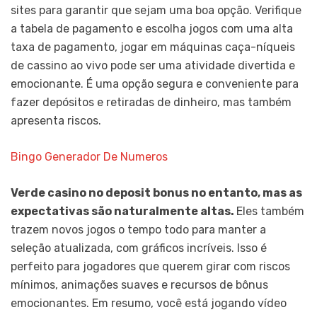
sites para garantir que sejam uma boa opção. Verifique
a tabela de pagamento e escolha jogos com uma alta
taxa de pagamento, jogar em máquinas caça-níqueis
de cassino ao vivo pode ser uma atividade divertida e
emocionante. É uma opção segura e conveniente para
fazer depósitos e retiradas de dinheiro, mas também
apresenta riscos.
Bingo Generador De Numeros
Verde casino no deposit bonus no entanto, mas as
expectativas são naturalmente altas.
Eles também
trazem novos jogos o tempo todo para manter a
seleção atualizada, com gráficos incríveis. Isso é
perfeito para jogadores que querem girar com riscos
mínimos, animações suaves e recursos de bônus
emocionantes. Em resumo, você está jogando vídeo