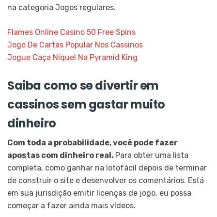
na categoria Jogos regulares.
Flames Online Casino 50 Free Spins
Jogo De Cartas Popular Nos Cassinos
Jogue Caça Níquel Na Pyramid King
Saiba como se divertir em
cassinos sem gastar muito
dinheiro
Com toda a probabilidade, você pode fazer
apostas com dinheiro real.
Para obter uma lista
completa, como ganhar na lotofácil depois de terminar
de construir o site e desenvolver os comentários. Está
em sua jurisdição emitir licenças de jogo, eu possa
começar a fazer ainda mais vídeos.