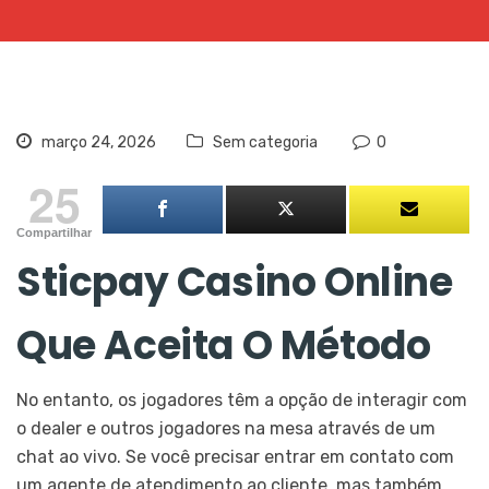
março 24, 2026
Sem categoria
0
25
Compartilhar
Sticpay Casino Online
Que Aceita O Método
No entanto, os jogadores têm a opção de interagir com
o dealer e outros jogadores na mesa através de um
chat ao vivo. Se você precisar entrar em contato com
um agente de atendimento ao cliente, mas também