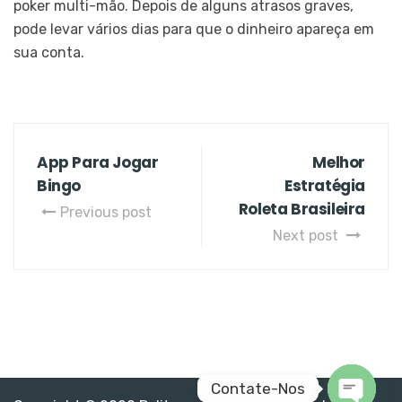
poker multi-mão. Depois de alguns atrasos graves,
pode levar vários dias para que o dinheiro apareça em
sua conta.
App Para Jogar
Melhor
Bingo
Estratégia
Roleta Brasileira
Previous post
Next post
Contate-Nos