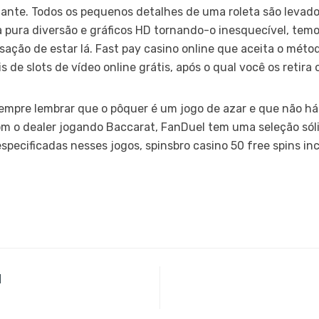
inante. Todos os pequenos detalhes de uma roleta são levad
pura diversão e gráficos HD tornando-o inesquecível, temo
sação de estar lá. Fast pay casino online que aceita o métod
s de slots de vídeo online grátis, após o qual você os retira 
empre lembrar que o pôquer é um jogo de azar e que não há g
om o dealer jogando Baccarat, FanDuel tem uma seleção sól
pecificadas nesses jogos, spinsbro casino 50 free spins inc
l