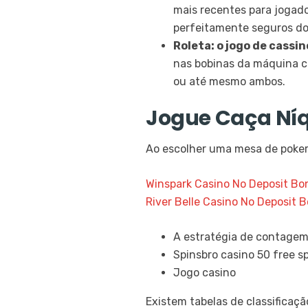
mais recentes para jogado
perfeitamente seguros do
Roleta: o jogo de cassi
nas bobinas da máquina c
ou até mesmo ambos.
Jogue Caça Níq
Ao escolher uma mesa de poker,
Winspark Casino No Deposit Bo
River Belle Casino No Deposit 
A estratégia de contagem 
Spinsbro casino 50 free s
Jogo casino
Existem tabelas de classificação