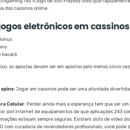
Microgaming fez o jogo de Slot Playboy Gold que rapidamente
a dos cassinos online.
jogos eletrônicos em cassinos
 Bonus
pins
e bacará
ixo, as apostas devem ser em apostas pelo menos cinco vez
 spins
:
Jogar em cassinos pode ser uma atividade divertid
ra Celular
:
Perder ainda mais a esperança tem que ser um
or slot internet de equipamentos de que aplicações 243 c
rmações estejam sempre seguras. Existem slots de vídeo d
 com curadoria de revendedores profissionais, você pode d