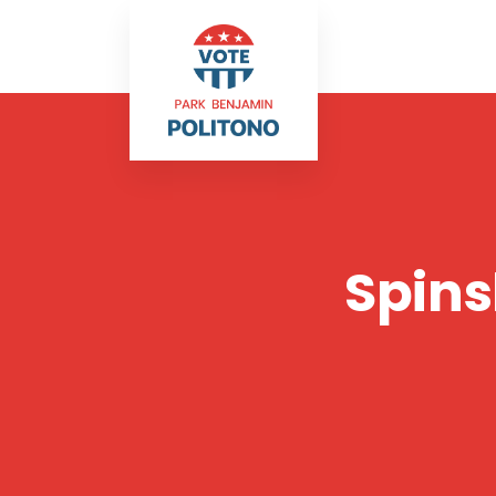
Spins