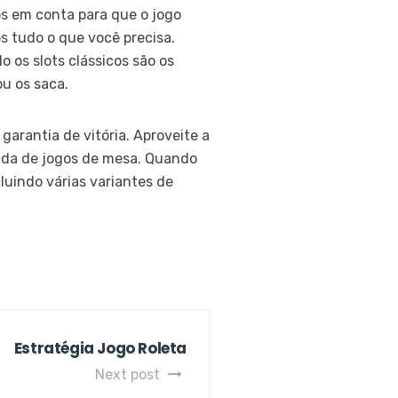
os em conta para que o jogo
s tudo o que você precisa.
o os slots clássicos são os
ou os saca.
arantia de vitória. Aproveite a
ida de jogos de mesa. Quando
luindo várias variantes de
Estratégia Jogo Roleta
Next post