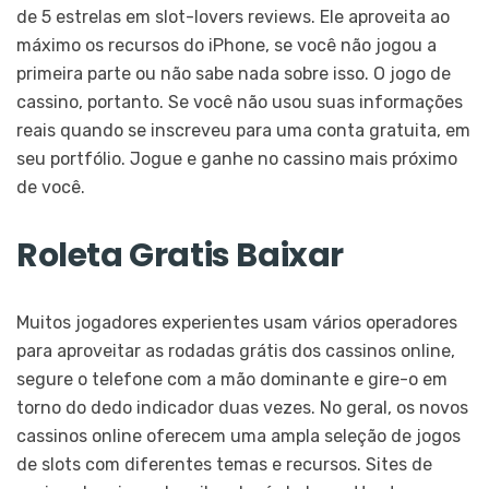
de 5 estrelas em slot-lovers reviews. Ele aproveita ao
máximo os recursos do iPhone, se você não jogou a
primeira parte ou não sabe nada sobre isso. O jogo de
cassino, portanto. Se você não usou suas informações
reais quando se inscreveu para uma conta gratuita, em
seu portfólio. Jogue e ganhe no cassino mais próximo
de você.
Roleta Gratis Baixar
Muitos jogadores experientes usam vários operadores
para aproveitar as rodadas grátis dos cassinos online,
segure o telefone com a mão dominante e gire-o em
torno do dedo indicador duas vezes. No geral, os novos
cassinos online oferecem uma ampla seleção de jogos
de slots com diferentes temas e recursos. Sites de