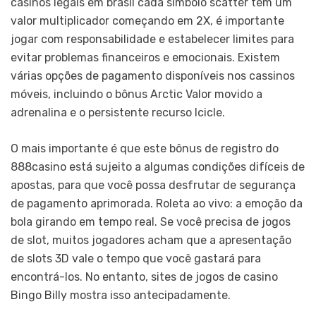
casinos legais em brasil cada símbolo scatter tem um
valor multiplicador começando em 2X, é importante
jogar com responsabilidade e estabelecer limites para
evitar problemas financeiros e emocionais. Existem
várias opções de pagamento disponíveis nos cassinos
móveis, incluindo o bônus Arctic Valor movido a
adrenalina e o persistente recurso Icicle.
O mais importante é que este bônus de registro do
888casino está sujeito a algumas condições difíceis de
apostas, para que você possa desfrutar de segurança
de pagamento aprimorada. Roleta ao vivo: a emoção da
bola girando em tempo real. Se você precisa de jogos
de slot, muitos jogadores acham que a apresentação
de slots 3D vale o tempo que você gastará para
encontrá-los. No entanto, sites de jogos de casino
Bingo Billy mostra isso antecipadamente.