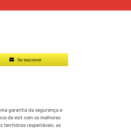
Se inscrever
guma garantia da segurança e
ncia de slot com os melhores
territórios respeitáveis, as