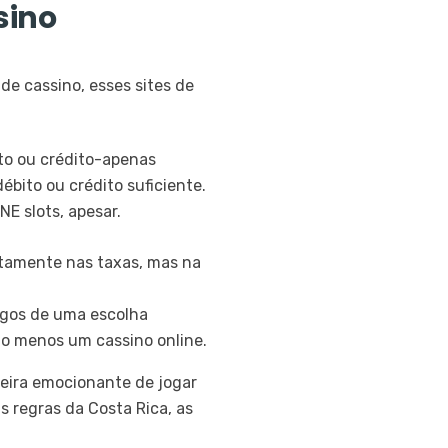
sino
e cassino, esses sites de
ito ou crédito-apenas
ébito ou crédito suficiente.
E slots, apesar.
atamente nas taxas, mas na
jogos de uma escolha
lo menos um cassino online.
ira emocionante de jogar
s regras da Costa Rica, as