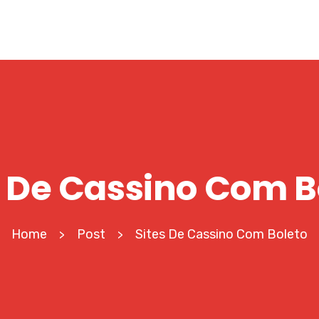
s De Cassino Com B
Home
Post
Sites De Cassino Com Boleto
>
>