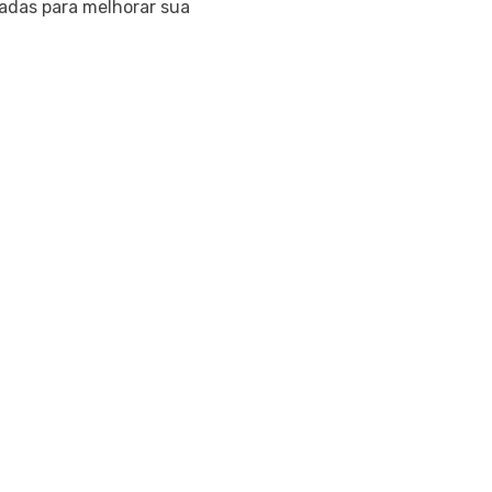
adas para melhorar sua