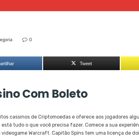
egoria
0
rtilhar
Tweet
sino Com Boleto
uitos cassinos de Criptomoedas e oferece aos jogadores al
ui está tudo o que você precisa fazer. Comece a sua experiê
o videogame Warcraft. Capitão Spins tem uma licença de dois 