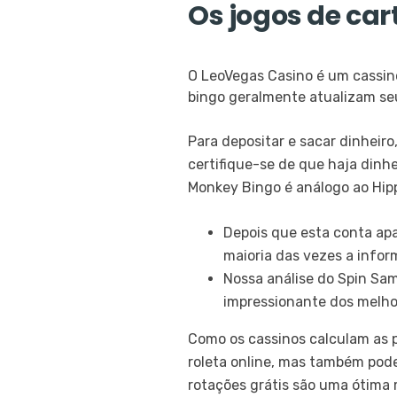
Os jogos de ca
O LeoVegas Casino é um cassino
bingo geralmente atualizam seu
Para depositar e sacar dinheir
certifique-se de que haja dinhe
Monkey Bingo é análogo ao Hipp
Depois que esta conta ap
maioria das vezes a info
Nossa análise do Spin Sam
impressionante dos melhor
Como os cassinos calculam as p
roleta online, mas também pode 
rotações grátis são uma ótima