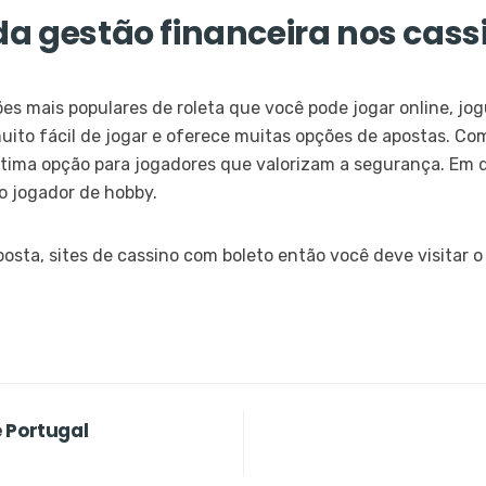
da gestão financeira nos cass
es mais populares de roleta que você pode jogar online, jo
uito fácil de jogar e oferece muitas opções de apostas. Como
tima opção para jogadores que valorizam a segurança. Em
 o jogador de hobby.
sta, sites de cassino com boleto então você deve visitar o
 Portugal