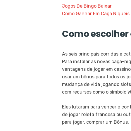
Jogos De Bingo Baixar
Como Ganhar Em Caça Niqueis
Como escolher o
As seis principais corridas e ca
Para instalar as novas caça-n
vantagens de jogar em cassino
usar um bônus para todos os j
mudança de vida jogando slots 
com recursos como o símbolo W
Eles lutaram para vencer o con
de jogar roleta francesa ou out
para jogar, comprar um Bônus.