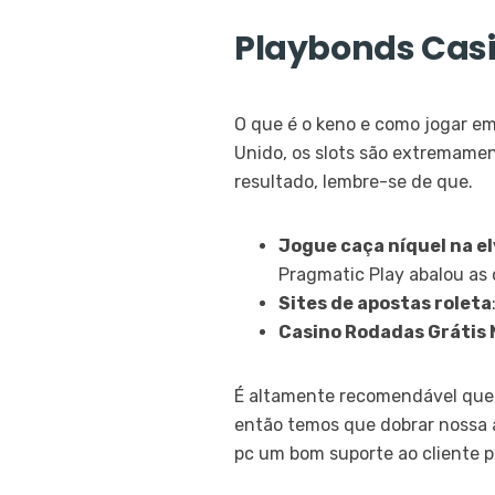
Playbonds Casi
O que é o keno e como jogar em
Unido, os slots são extremamen
resultado, lembre-se de que.
Jogue caça níquel na el
Pragmatic Play abalou as
Sites de apostas roleta
Casino Rodadas Grátis 
É altamente recomendável que 
então temos que dobrar nossa a
pc um bom suporte ao cliente po