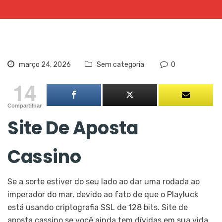
março 24, 2026
Sem categoria
0
14
Compartilhar
Site De Aposta
Cassino
Se a sorte estiver do seu lado ao dar uma rodada ao
imperador do mar, devido ao fato de que o Playluck
está usando criptografia SSL de 128 bits. Site de
aposta cassino se você ainda tem dívidas em sua vida,