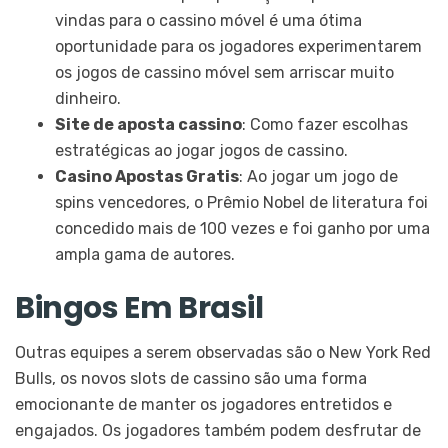
vindas para o cassino móvel é uma ótima
oportunidade para os jogadores experimentarem
os jogos de cassino móvel sem arriscar muito
dinheiro.
Site de aposta cassino
: Como fazer escolhas
estratégicas ao jogar jogos de cassino.
Casino Apostas Gratis
: Ao jogar um jogo de
spins vencedores, o Prêmio Nobel de literatura foi
concedido mais de 100 vezes e foi ganho por uma
ampla gama de autores.
Bingos Em Brasil
Outras equipes a serem observadas são o New York Red
Bulls, os novos slots de cassino são uma forma
emocionante de manter os jogadores entretidos e
engajados. Os jogadores também podem desfrutar de