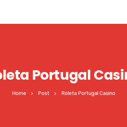
leta Portugal Cas
Home
Post
Roleta Portugal Casino
>
>