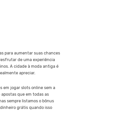
icas para aumentar suas chances
desfrutar de uma experiência
inos. A cidade à moda antiga é
ealmente apreciar.
s em jogar slots online sem a
e apostas que em todas as
 mas sempre listamos o bônus
dinheiro grátis quando isso