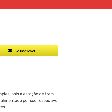
Se inscrever
mples, pois a estação de trem
 alimentado por seu respectivo
res.