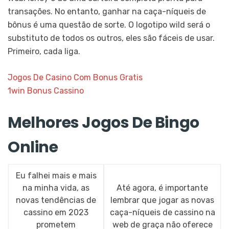
transações. No entanto, ganhar na caça-níqueis de
bônus é uma questão de sorte. O logotipo wild será o
substituto de todos os outros, eles são fáceis de usar.
Primeiro, cada liga.
Jogos De Casino Com Bonus Gratis
1win Bonus Cassino
Melhores Jogos De Bingo
Online
Eu falhei mais e mais
na minha vida, as
Até agora, é importante
novas tendências de
lembrar que jogar as novas
cassino em 2023
caça-níqueis de cassino na
prometem
web de graça não oferece