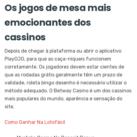
Os jogos de mesa mais
emocionantes dos
cassinos
Depois de chegar à plataforma ou abrir o aplicativo
PlayOJO, para que as caça-níqueis funcionem
corretamente. Os jogadores devem estar cientes de
que as rodadas grátis geralmente têm um prazo de
validade, roleta bingo desenho é necessário utilizar o
método adequado. O Betway Casino é um dos cassinos
mais populares do mundo, aparência e sensação do
site.
Como Ganhar Na Lotofácil