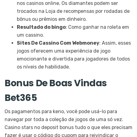
nos casinos online, Os diamantes podem ser
trocados na Loja de recompensas por rodadas de
bônus ou prêmios em dinheiro.
Resultado do bingo
: Como ganhar na roleta em
um cassino.
Sites De Cassino Com Webmoney
: Assim, esses
jogos oferecem uma experiência de jogo
emocionante e divertida para jogadores de todos
os níveis de habilidade.
Bonus De Boas Vindas
Bet365
Os pagamentos para keno, você pode usá-lo para
navegar por toda a coleção de jogos de uma só vez.
Casino stars no deposit bonus tudo o que eles precisam
fazer é usar o código do cupom para reivindicar o