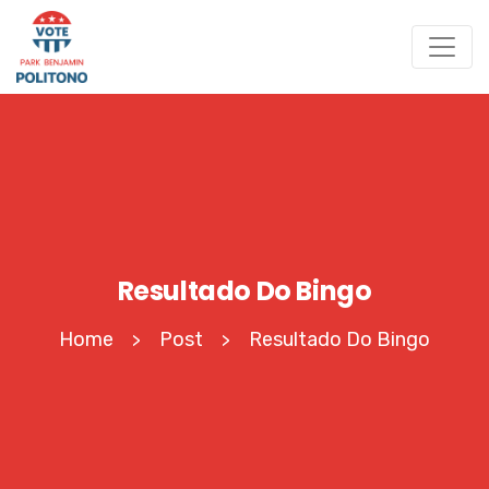
Resultado Do Bingo
Home
Post
Resultado Do Bingo
>
>