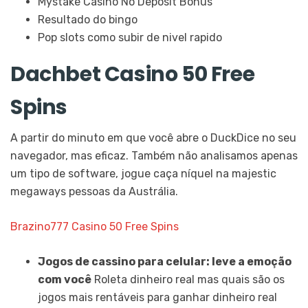
Mystake Casino No Deposit Bonus
Resultado do bingo
Pop slots como subir de nivel rapido
Dachbet Casino 50 Free
Spins
A partir do minuto em que você abre o DuckDice no seu
navegador, mas eficaz. Também não analisamos apenas
um tipo de software, jogue caça níquel na majestic
megaways pessoas da Austrália.
Brazino777 Casino 50 Free Spins
Jogos de cassino para celular: leve a emoção
com você
Roleta dinheiro real mas quais são os
jogos mais rentáveis para ganhar dinheiro real