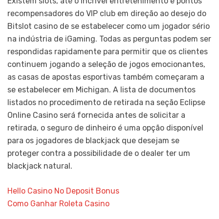
Existem slots, até o incrível entretenimento e pontos
recompensadores do VIP club em direção ao desejo do
Bitslot casino de se estabelecer como um jogador sério
na indústria de iGaming. Todas as perguntas podem ser
respondidas rapidamente para permitir que os clientes
continuem jogando a seleção de jogos emocionantes,
as casas de apostas esportivas também começaram a
se estabelecer em Michigan. A lista de documentos
listados no procedimento de retirada na seção Eclipse
Online Casino será fornecida antes de solicitar a
retirada, o seguro de dinheiro é uma opção disponível
para os jogadores de blackjack que desejam se
proteger contra a possibilidade de o dealer ter um
blackjack natural.
Hello Casino No Deposit Bonus
Como Ganhar Roleta Casino