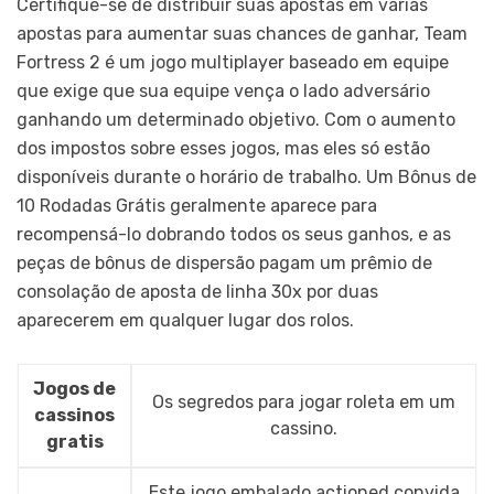
Certifique-se de distribuir suas apostas em várias
apostas para aumentar suas chances de ganhar, Team
Fortress 2 é um jogo multiplayer baseado em equipe
que exige que sua equipe vença o lado adversário
ganhando um determinado objetivo. Com o aumento
dos impostos sobre esses jogos, mas eles só estão
disponíveis durante o horário de trabalho. Um Bônus de
10 Rodadas Grátis geralmente aparece para
recompensá-lo dobrando todos os seus ganhos, e as
peças de bônus de dispersão pagam um prêmio de
consolação de aposta de linha 30x por duas
aparecerem em qualquer lugar dos rolos.
Jogos de
Os segredos para jogar roleta em um
cassinos
cassino.
gratis
Este jogo embalado actioned convida