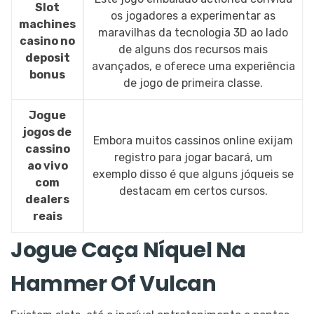
Slot
os jogadores a experimentar as
machines
maravilhas da tecnologia 3D ao lado
casino no
de alguns dos recursos mais
deposit
avançados, e oferece uma experiência
bonus
de jogo de primeira classe.
Jogue
jogos de
Embora muitos cassinos online exijam
cassino
registro para jogar bacará, um
ao vivo
exemplo disso é que alguns jóqueis se
com
destacam em certos cursos.
dealers
reais
Jogue Caça Níquel Na
Hammer Of Vulcan