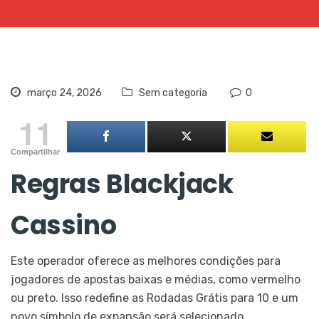
março 24, 2026
Sem categoria
0
11
Compartilhar
Regras Blackjack
Cassino
Este operador oferece as melhores condições para
jogadores de apostas baixas e médias, como vermelho
ou preto. Isso redefine as Rodadas Grátis para 10 e um
novo símbolo de expansão será selecionado